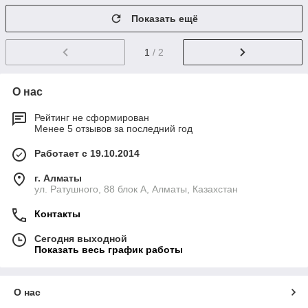
Показать ещё
1
/ 2
О нас
Рейтинг не сформирован
Менее 5 отзывов за последний год
Работает с 19.10.2014
г. Алматы
ул. Ратушного, 88 блок A, Алматы, Казахстан
Контакты
Сегодня выходной
Показать весь график работы
О нас