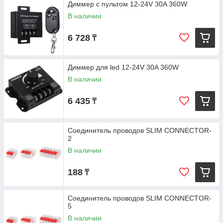
Диммер с пультом 12-24V 30A 360W
В наличии
6 728
₸
Диммер для led 12-24V 30A 360W
В наличии
6 435
₸
Соединитель проводов SLIM CONNECTOR-
2
В наличии
188
₸
Соединитель проводов SLIM CONNECTOR-
5
В наличии