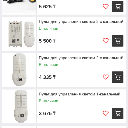
5 625
₸
Пульт для управления светом 3-х канальный
В наличии
5 500
₸
Пульт для управления светом 2-х канальный
В наличии
4 335
₸
Пульт для управления светом 1-канальный
В наличии
3 675
₸