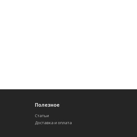
Полезное
Статьи
Доставка и оплата