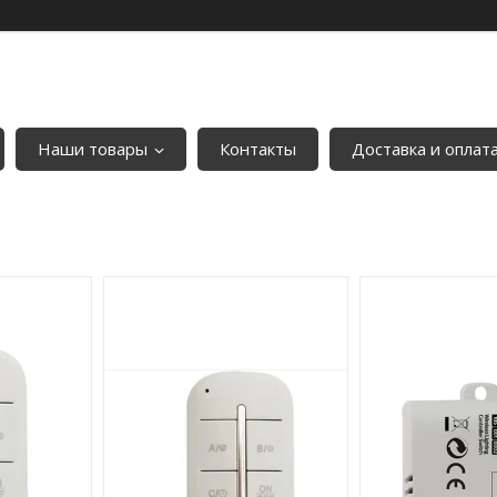
Наши товары
Контакты
Доставка и оплат