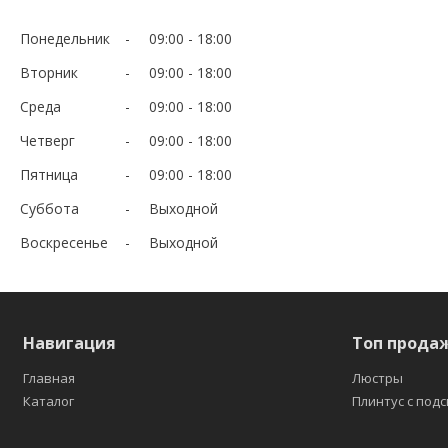
Понедельник
09:00
18:00
Вторник
09:00
18:00
Среда
09:00
18:00
Четверг
09:00
18:00
Пятница
09:00
18:00
Суббота
Выходной
Воскресенье
Выходной
Навигация
Топ прода
Главная
Люстры
Каталог
Плинтус с под