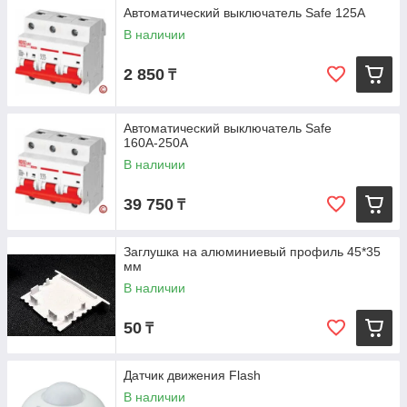
Автоматический выключатель Safe 125А
В наличии
2 850
₸
Автоматический выключатель Safe
160А-250A
В наличии
39 750
₸
Заглушка на алюминиевый профиль 45*35
мм
В наличии
50
₸
Датчик движения Flash
В наличии