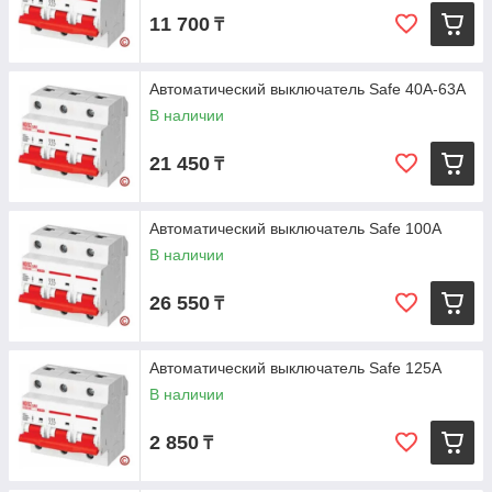
11 700
₸
Автоматический выключатель Safe 40А-63А
В наличии
21 450
₸
Автоматический выключатель Safe 100А
В наличии
26 550
₸
Автоматический выключатель Safe 125А
В наличии
2 850
₸