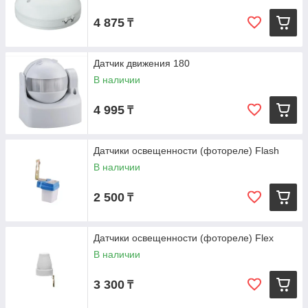
4 875
₸
Датчик движения 180
В наличии
4 995
₸
Датчики освещенности (фотореле) Flash
В наличии
2 500
₸
Датчики освещенности (фотореле) Flex
В наличии
3 300
₸