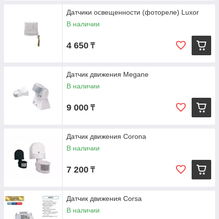
Датчики освещенности (фотореле) Luxor
В наличии
4 650
₸
Датчик движения Megane
В наличии
9 000
₸
Датчик движения Corona
В наличии
7 200
₸
Датчик движения Corsa
В наличии