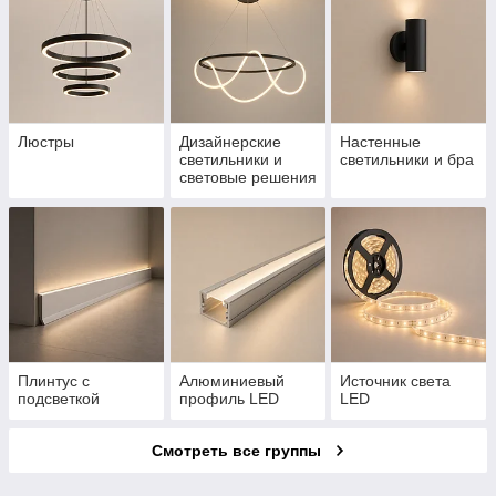
Люстры
Дизайнерские
Настенные
светильники и
светильники и бра
световые решения
Плинтус с
Алюминиевый
Источник света
подсветкой
профиль LED
LED
Смотреть все группы