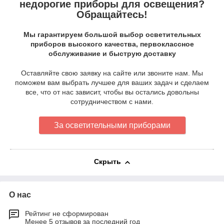
недорогие приборы для освещения?
Обращайтесь!
Мы гарантируем большой выбор осветительных
приборов высокого качества, первоклассное
обслуживание и быструю доставку
Оставляйте свою заявку на сайте или звоните нам. Мы
поможем вам выбрать лучшее для ваших задач и сделаем
все, что от нас зависит, чтобы вы остались довольны
сотрудничеством с нами.
За осветительными приборами
Скрыть
О нас
Рейтинг не сформирован
Менее 5 отзывов за последний год