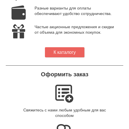
Разные варианты для оплаты
обеспечивают удобство сотрудничества.
Частые акционные предложения и скидки
от объема для экономных покупок.
К каталогу
Оформить заказ
Свяжитесь с нами любым удобным для вас
способом