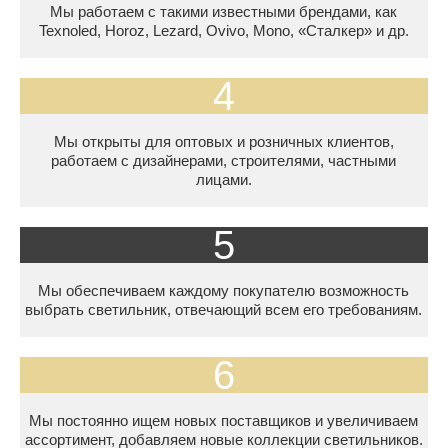
Мы работаем с такими известными брендами, как
Texnoled, Horoz, Lezard, Ovivo, Mono, «Сталкер» и др.
4
Мы открыты для оптовых и розничных клиентов,
работаем с дизайнерами, строителями, частными
лицами.
5
Мы обеспечиваем каждому покупателю возможность
выбрать светильник, отвечающий всем его требованиям.
6
Мы постоянно ищем новых поставщиков и увеличиваем
ассортимент, добавляем новые коллекции светильников.