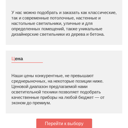
У нас можно подобрать и заказать как классические,
так и современные потолочные, настенные и
настольные светильники, уличные и для
определенных помещений, также уникальные
дизайнерские светильники из дерева и бетона.
Цена
Наши цены конкурентные, не превышают
среднерыночных, на некоторые позиции ниже.
Ценовой диапазон предлагаемой нами
осветительной техники позволяет подобрать
качественные приборы на любой бюджет — от
эконом до премиум.
Перейти к выбору