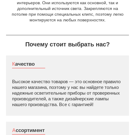
интерьеров. Они используются как основной, так и
дополнительный источник света. Закрепляются на
потолке при помощи специальных клипс, поэтому легко
монтируются на любых поверхностях.
Почему стоит выбрать нас?
Качество
Высокое качество товаров — это основное правило
нашего магазина, поэтому у нас вы найдете только
надежные осветительные приборы от проверенных
производителей, а также дизайнерские лампы
нашего производства. Все с гарантией!
Ассортимент