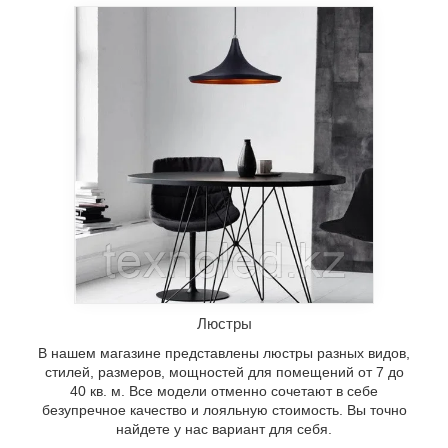
Люстры
В нашем магазине представлены люстры разных видов,
стилей, размеров, мощностей для помещений от 7 до
40 кв. м. Все модели отменно сочетают в себе
безупречное качество и лояльную стоимость. Вы точно
найдете у нас вариант для себя.