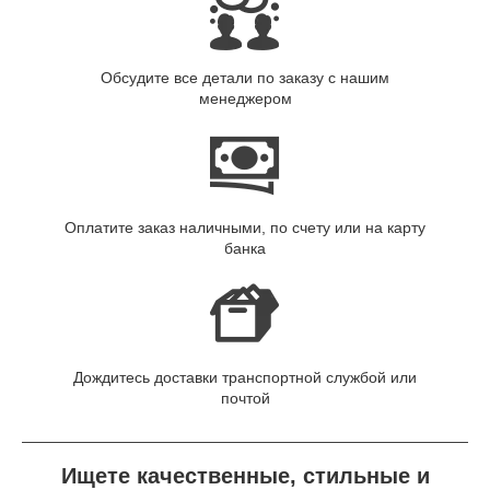
Обсудите все детали по заказу с нашим
менеджером
Оплатите заказ наличными, по счету или на карту
банка
Дождитесь доставки транспортной службой или
почтой
Ищете качественные, стильные и