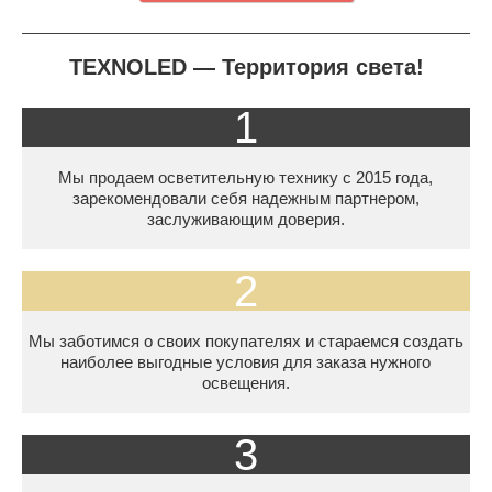
ТEXNOLED — Территория света!
1
Мы продаем осветительную технику с 2015 года,
зарекомендовали себя надежным партнером,
заслуживающим доверия.
2
Мы заботимся о своих покупателях и стараемся создать
наиболее выгодные условия для заказа нужного
освещения.
3