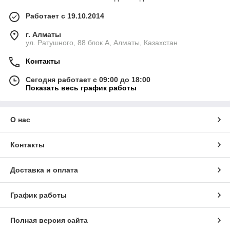
Работает с 19.10.2014
г. Алматы
ул. Ратушного, 88 блок A, Алматы, Казахстан
Контакты
Сегодня работает с 09:00 до 18:00
Показать весь график работы
О нас
Контакты
Доставка и оплата
График работы
Полная версия сайта