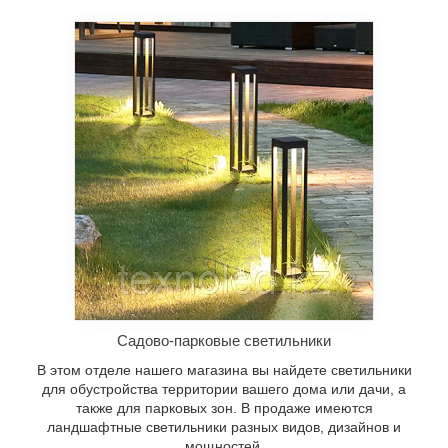
Садово-парковые светильники
В этом отделе нашего магазина вы найдете светильники
для обустройства территории вашего дома или дачи, а
также для парковых зон. В продаже имеются
ландшафтные светильники разных видов, дизайнов и
мощностей.