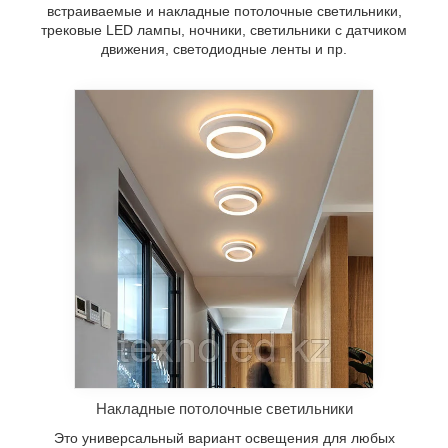
встраиваемые и накладные потолочные светильники,
трековые LED лампы, ночники, светильники с датчиком
движения, светодиодные ленты и пр.
Накладные потолочные светильники
Это универсальный вариант освещения для любых