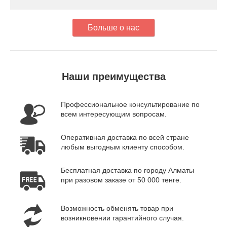
Больше о нас
Наши преимущества
Профессиональное консультирование по
всем интересующим вопросам.
Оперативная доставка по всей стране
любым выгодным клиенту способом.
Бесплатная доставка по городу Алматы
при разовом заказе от 50 000 тенге.
Возможность обменять товар при
возникновении гарантийного случая.