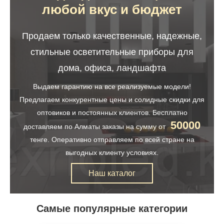
любой вкус и бюджет
Продаем только качественные, надежные,
стильные осветительные приборы для
дома, офиса, ландшафта
Выдаем гарантию на все реализуемые модели!
Предлагаем конкурентные цены и солидные скидки для
оптовиков и постоянных клиентов. Бесплатно
50000
доставляем по Алматы заказы на сумму от
тенге. Оперативно отправляем по всей стране на
выгодных клиенту условиях.
Наш каталог
Самые популярные категории