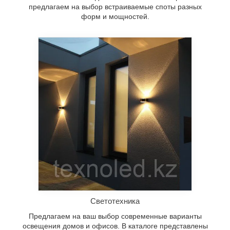
предлагаем на выбор встраиваемые споты разных
форм и мощностей.
Светотехника
Предлагаем на ваш выбор современные варианты
освещения домов и офисов. В каталоге представлены