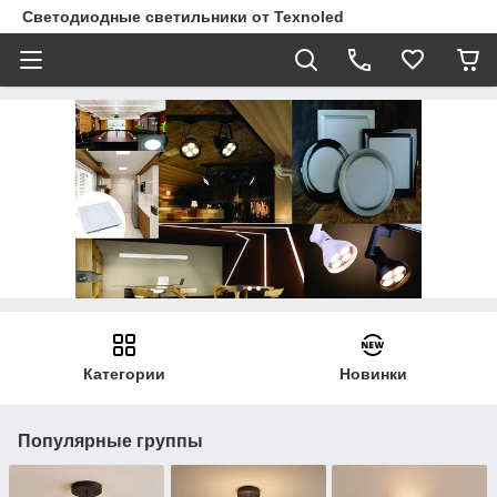
Светодиодные светильники от Texnoled
Категории
Новинки
Популярные группы