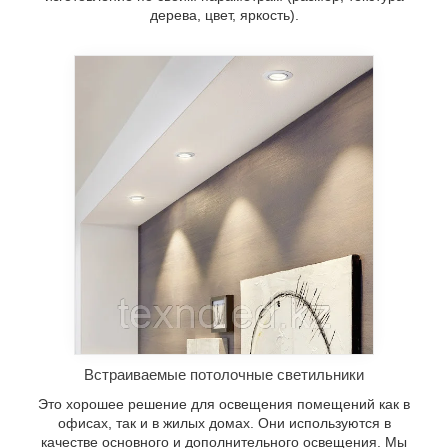
дерева, цвет, яркость).
Встраиваемые потолочные светильники
Это хорошее решение для освещения помещений как в
офисах, так и в жилых домах. Они используются в
качестве основного и дополнительного освещения. Мы