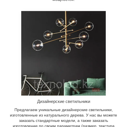
Дизайнерские светильники
Предлагаем уникальные дизайнерские светильники,
изготовленные из натурального дерева. У нас вы можете
заказать стандартные модели, а также заказать
изготовление по своим параметрам (размер, текстура