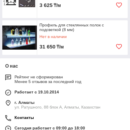
3 625
₸/м
Профиль для стеклянных полок с
подсветкой (8 мм)
Нет в наличии
31 650
₸/м
О нас
Рейтинг не сформирован
Менее 5 отзывов за последний год
Работает с 19.10.2014
г. Алматы
ул. Ратушного, 88 блок A, Алматы, Казахстан
Контакты
Сегодня работает с 09:00 до 18:00