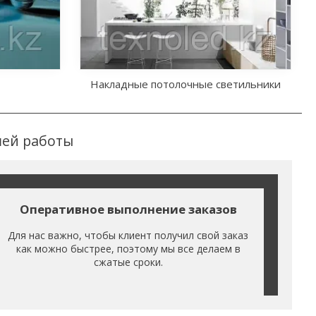
Накладные потолочные светильники
ей работы
Оперативное выполнение заказов
Для нас важно, чтобы клиент получил свой заказ
как можно быстрее, поэтому мы все делаем в
сжатые сроки.