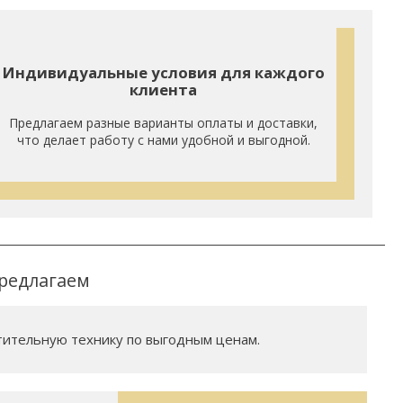
Индивидуальные условия для каждого
клиента
Предлагаем разные варианты оплаты и доставки,
что делает работу с нами удобной и выгодной.
редлагаем
ительную технику по выгодным ценам.