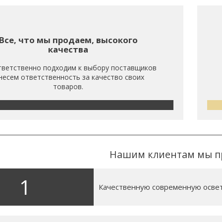
Все, что мы продаем, высокого
качества
ветственно подходим к выбору поставщиков
несем ответственность за качество своих
товаров.
Нашим клиентам мы п
1
Качественную современную освет