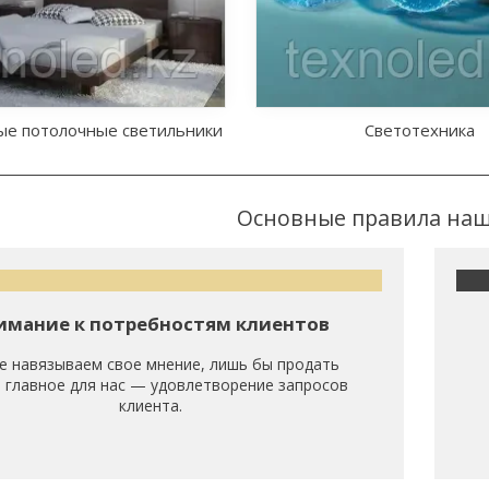
ые потолочные светильники
Светотехника
Основные правила наш
имание к потребностям клиентов
е навязываем свое мнение, лишь бы продать
, главное для нас — удовлетворение запросов
клиента.