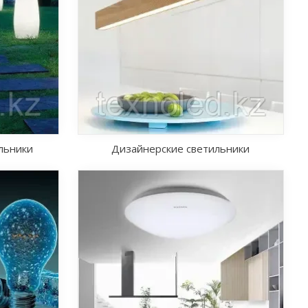
льники
Дизайнерские светильники