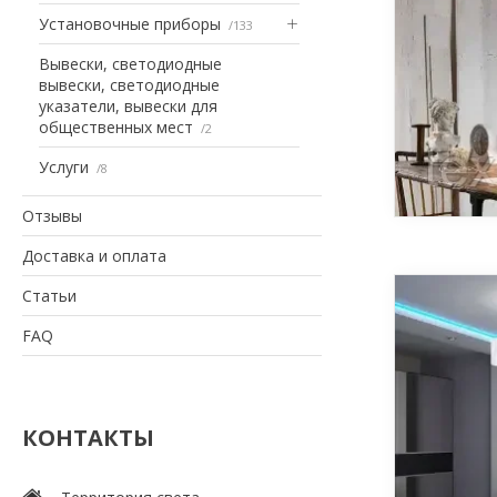
Установочные приборы
133
Вывески, светодиодные
вывески, светодиодные
указатели, вывески для
общественных мест
2
Услуги
8
Отзывы
Доставка и оплата
Статьи
FAQ
КОНТАКТЫ