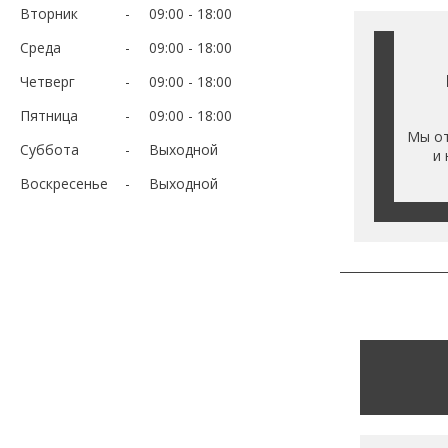
Вторник
09:00
18:00
Среда
09:00
18:00
Четверг
09:00
18:00
Пятница
09:00
18:00
Мы от
Суббота
Выходной
и 
Воскресенье
Выходной