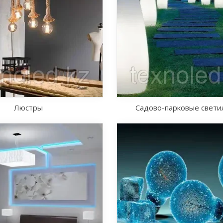
Люстры
Садово-парковые свети