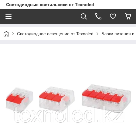
Светодиодные светильники от Texnoled
Светодиодное освещение от Texnoled
Блоки питания и