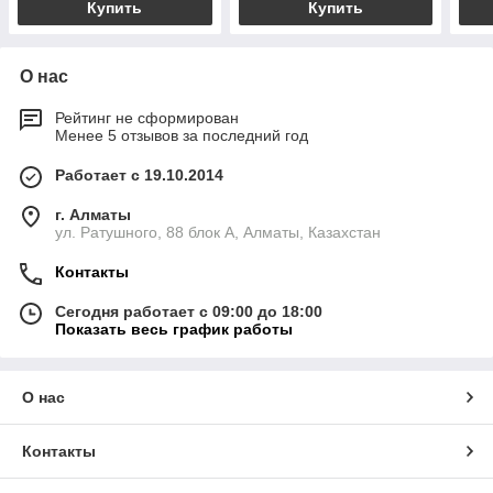
Купить
Купить
О нас
Рейтинг не сформирован
Менее 5 отзывов за последний год
Работает с 19.10.2014
г. Алматы
ул. Ратушного, 88 блок A, Алматы, Казахстан
Контакты
Сегодня работает с 09:00 до 18:00
Показать весь график работы
О нас
Контакты