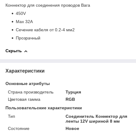
Коннектор для соединения проводов Вага
450V
Max 32A
Сечение кабеля от 0.2-4 мм
2
Прозрачный
Скрыть
Характеристики
Основные атрибуты
Страна производитель
Турция
Цветовая гамма
RGB
Пользовательские характеристики
Тип
Соединитель Коннектор для
ленты 12V шириной 8 мм
Состояние
Новое