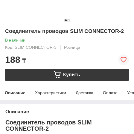
Соединитель проводов SLIM CONNECTOR-2
В наличии
Код: SLIM CONNECTOR-3
Розница
188
₸
Купить
Описание
Характеристики
Доставка
Оплата
Усл
Описание
Соединитель проводов SLIM
CONNECTOR-2