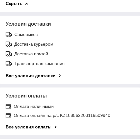
Скрыть
Условия доставки
Самовывоз
Доставка курьером
Доставка почтой
Транспортная компания
Все условия доставки
Условия оплаты
Оплата наличными
Оплата онлайн на р/с KZ188562203116509940
Все условия оплаты