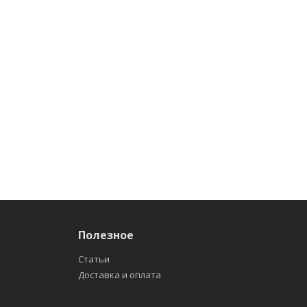
Полезное
Статьи
Доставка и оплата