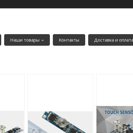
Наши товары
Контакты
Доставка и оплат