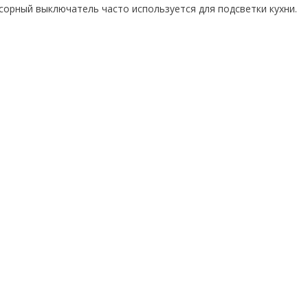
сорный выключатель часто используется для подсветки кухни.