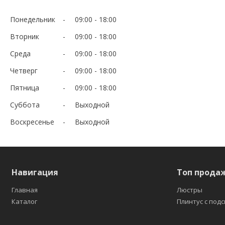
Понедельник
09:00
18:00
Вторник
09:00
18:00
Среда
09:00
18:00
Четверг
09:00
18:00
Пятница
09:00
18:00
Суббота
Выходной
Воскресенье
Выходной
Навигация
Топ прода
Главная
Люстры
Каталог
Плинтус с под