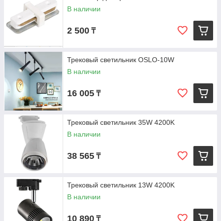
В наличии
2 500
₸
Трековый светильник OSLO-10W
В наличии
16 005
₸
Трековый светильник 35W 4200K
В наличии
38 565
₸
Трековый светильник 13W 4200K
В наличии
10 890
₸