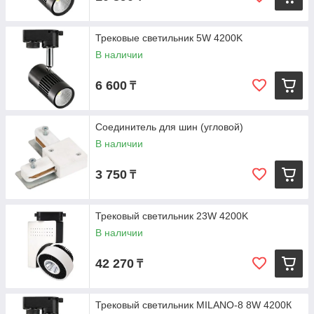
Трековые светильник 5W 4200K
В наличии
6 600
₸
Соединитель для шин (угловой)
В наличии
3 750
₸
Трековый светильник 23W 4200K
В наличии
42 270
₸
Трековый светильник MILANO-8 8W 4200К