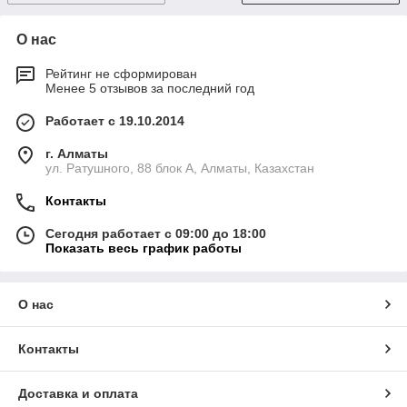
О нас
Рейтинг не сформирован
Менее 5 отзывов за последний год
Работает с 19.10.2014
г. Алматы
ул. Ратушного, 88 блок A, Алматы, Казахстан
Контакты
Сегодня работает с 09:00 до 18:00
Показать весь график работы
О нас
Контакты
Доставка и оплата