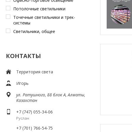
Офисно-торговое освещение
Потолочные светильники
Точечные светильники и трек-
системы
Светильники, общее
КОНТАКТЫ
Территория света
Игорь
ул. Ратушного, 88 блок A, Алматы,
Казахстан
+7 (747) 055-34-06
Руслан
+7 (701) 766-54-75