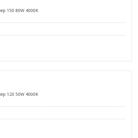
ер 150 80W 4000K
ер 120 50W 4000K