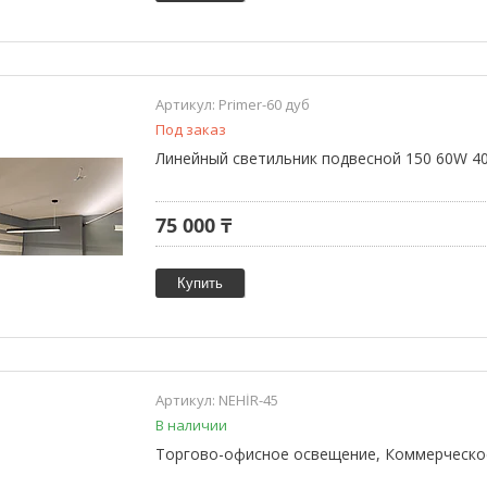
Primer-60 дуб
Под заказ
Линейный светильник подвесной 150 60W 40
75 000 ₸
Купить
NEHİR-45
В наличии
Торгово-офисное освещение, Коммерческое