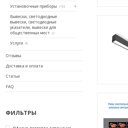
Установочные приборы
133
Вывески, светодиодные
вывески, светодиодные
указатели, вывески для
общественных мест
2
Услуги
8
Отзывы
Доставка и оплата
Статьи
FAQ
ФИЛЬТРЫ