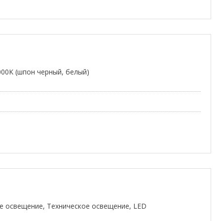
00K (шпон черный, белый)
 освещение, Техническое освещение, LED