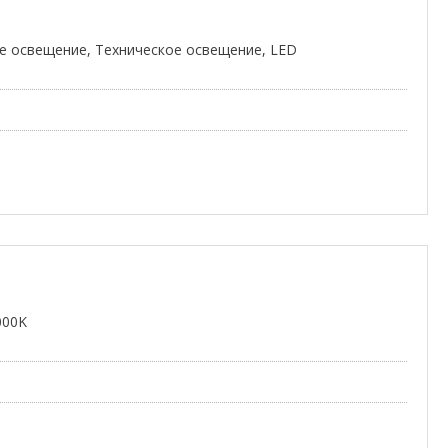
 освещение, Техническое освещение, LED
000K