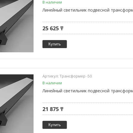
В наличии
Линейный светильник подвесной трансформ
25 625 ₸
Купить
Трансформер -50
В наличии
Линейный светильник подвесной трансформ
21 875 ₸
Купить