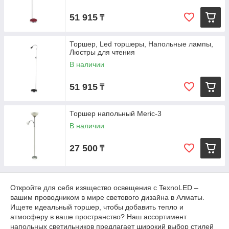
51 915
₸
Торшер, Led торшеры, Напольные лампы,
Люстры для чтения
В наличии
51 915
₸
Торшер напольный Meric-3
В наличии
27 500
₸
Откройте для себя изящество освещения с TexnoLED –
вашим проводником в мире светового дизайна в Алматы.
Ищете идеальный торшер, чтобы добавить тепло и
атмосферу в ваше пространство? Наш ассортимент
напольных светильников предлагает широкий выбор стилей