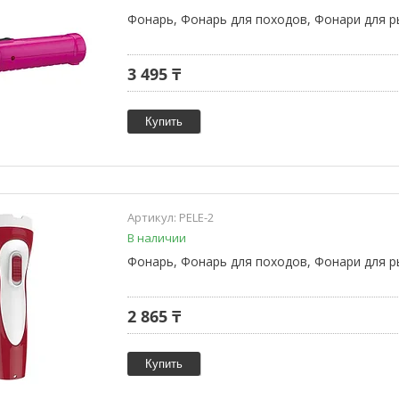
Фонарь, Фонарь для походов, Фонари для р
3 495 ₸
Купить
PELE-2
В наличии
Фонарь, Фонарь для походов, Фонари для р
2 865 ₸
Купить