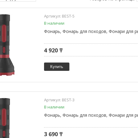
BEST-5
В наличии
Фонарь, Фонарь для походов, Фонари для р
4 920 ₸
Купить
BEST-3
В наличии
Фонарь, Фонарь для походов, Фонари для р
3 690 ₸