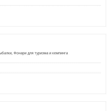
ыбалки, Фонари для туризма и кемпинга