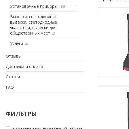
Установочные приборы
133
Вывески, светодиодные
вывески, светодиодные
указатели, вывески для
общественных мест
2
Услуги
8
Отзывы
Доставка и оплата
Статьи
FAQ
ФИЛЬТРЫ