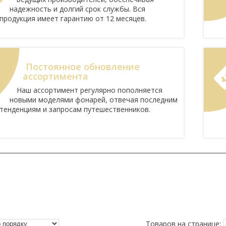
надежность и долгий срок службы. Вся
продукция имеет гарантию от 12 месяцев.
Постоянное обновление
ассортимента
Наш ассортимент регулярно пополняется
новыми моделями фонарей, отвечая последним
тенденциям и запросам путешественников.