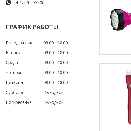
+77470553406
ГРАФИК РАБОТЫ
Понедельник
09:00
18:00
Вторник
09:00
18:00
Среда
09:00
18:00
Четверг
09:00
18:00
Пятница
09:00
18:00
Суббота
Выходной
Воскресенье
Выходной