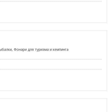
ыбалки, Фонари для туризма и кемпинга