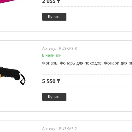
2 055 ₸
Купить
PUSKAS-3
В наличии
Фонарь, Фонарь для походов, Фонари для р
5 550 ₸
Купить
PUSKAS-2