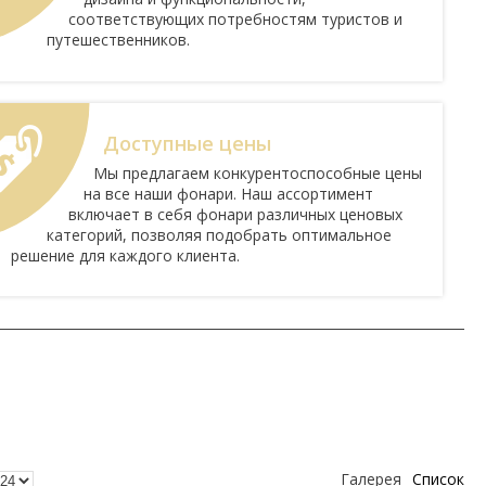
соответствующих потребностям туристов и
путешественников.
Доступные цены
Мы предлагаем конкурентоспособные цены
на все наши фонари. Наш ассортимент
включает в себя фонари различных ценовых
категорий, позволяя подобрать оптимальное
решение для каждого клиента.
Галерея
Список