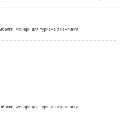
ыбалки, Фонари для туризма и кемпинга
ыбалки, Фонари для туризма и кемпинга