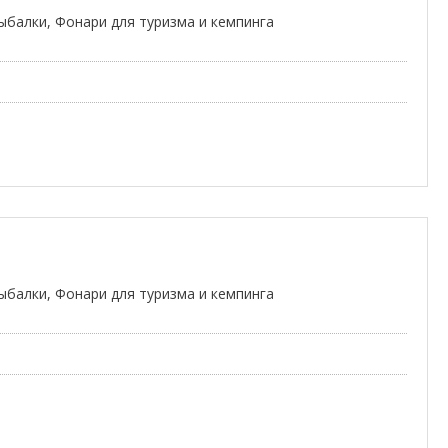
ыбалки, Фонари для туризма и кемпинга
ыбалки, Фонари для туризма и кемпинга