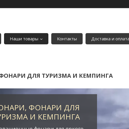
Наши товары
Контакты
Доставка и оплат
 ФОНАРИ ДЛЯ ТУРИЗМА И КЕМПИНГА
ОНАРИ, ФОНАРИ ДЛЯ
УРИЗМА И КЕМПИНГА
овационные фонари для яркого