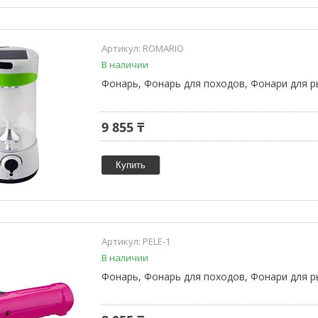
ROMARIO
В наличии
Фонарь, Фонарь для походов, Фонари для р
9 855 ₸
Купить
PELE-1
В наличии
Фонарь, Фонарь для походов, Фонари для р