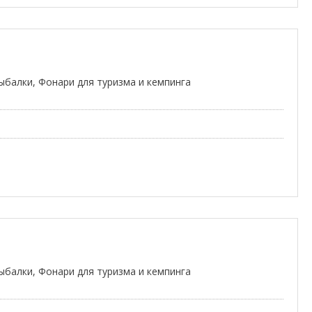
ыбалки, Фонари для туризма и кемпинга
ыбалки, Фонари для туризма и кемпинга