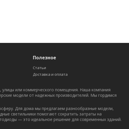
Полезное
Статьи
Доставка и оплата
а, улицы или коммерческого помещения. Наша компания
нерские модели от надежных производителей. Мы гордимся
сферу. Для дома мы предлагаем разнообразные модели,
одные светильники помогают сократить затраты на
етодиоды — это идеальное решение для современных зданий.