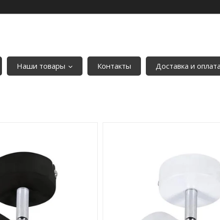
Наши товары
Контакты
Доставка и оплат