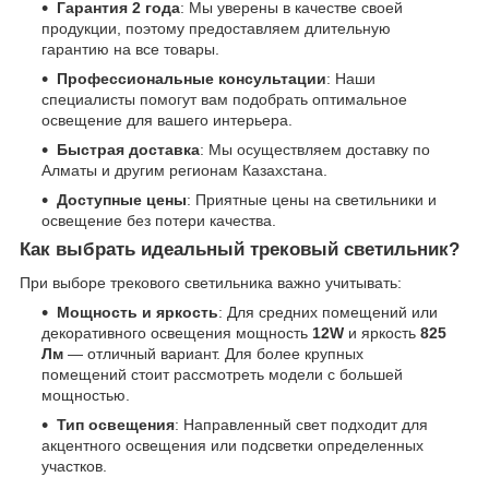
Гарантия 2 года
: Мы уверены в качестве своей
продукции, поэтому предоставляем длительную
гарантию на все товары.
Профессиональные консультации
: Наши
специалисты помогут вам подобрать оптимальное
освещение для вашего интерьера.
Быстрая доставка
: Мы осуществляем доставку по
Алматы и другим регионам Казахстана.
Доступные цены
: Приятные цены на светильники и
освещение без потери качества.
Как выбрать идеальный трековый светильник?
При выборе трекового светильника важно учитывать:
Мощность и яркость
: Для средних помещений или
декоративного освещения мощность
12W
и яркость
825
Лм
— отличный вариант. Для более крупных
помещений стоит рассмотреть модели с большей
мощностью.
Тип освещения
: Направленный свет подходит для
акцентного освещения или подсветки определенных
участков.