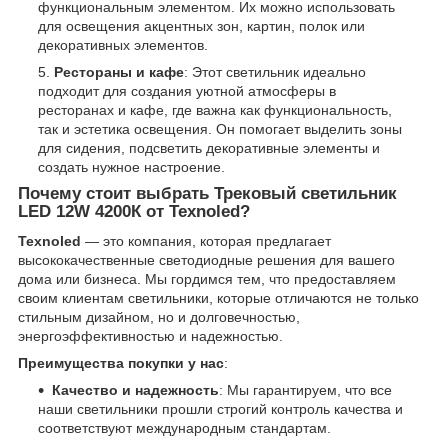
функциональным элементом. Их можно использовать
для освещения акцентных зон, картин, полок или
декоративных элементов.
Рестораны и кафе
: Этот светильник идеально
подходит для создания уютной атмосферы в
ресторанах и кафе, где важна как функциональность,
так и эстетика освещения. Он помогает выделить зоны
для сидения, подсветить декоративные элементы и
создать нужное настроение.
Почему стоит выбрать Трековый светильник
LED 12W 4200К от Texnoled?
Texnoled
— это компания, которая предлагает
высококачественные светодиодные решения для вашего
дома или бизнеса. Мы гордимся тем, что предоставляем
своим клиентам светильники, которые отличаются не только
стильным дизайном, но и долговечностью,
энергоэффективностью и надежностью.
Преимущества покупки у нас
:
Качество и надежность
: Мы гарантируем, что все
наши светильники прошли строгий контроль качества и
соответствуют международным стандартам.