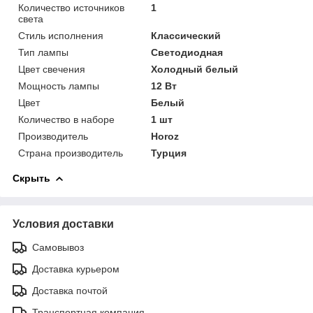
Количество источников
1
света
Стиль исполнения
Классический
Тип лампы
Светодиодная
Цвет свечения
Холодный белый
Мощность лампы
12 Вт
Цвет
Белый
Количество в наборе
1 шт
Производитель
Horoz
Страна производитель
Турция
Скрыть
Условия доставки
Самовывоз
Доставка курьером
Доставка почтой
Транспортная компания