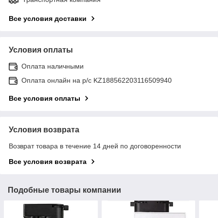
Все условия доставки
Условия оплаты
Оплата наличными
Оплата онлайн на р/с KZ188562203116509940
Все условия оплаты
Условия возврата
Возврат товара в течение 14 дней по договоренности
Все условия возврата
Подобные товары компании