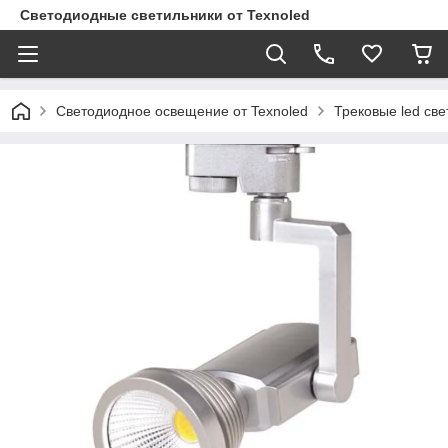
Светодиодные светильники от Texnoled
Светодиодное освещение от Texnoled
Трековые led све