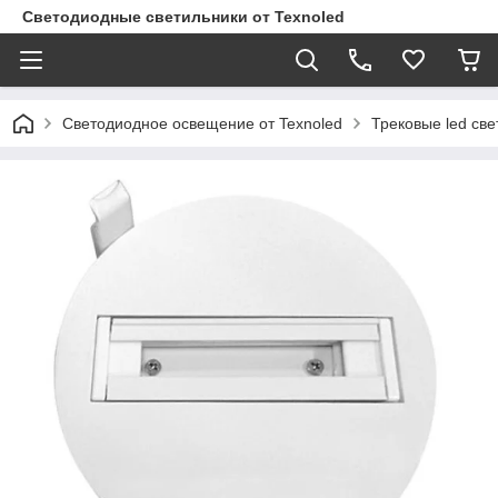
Светодиодные светильники от Texnoled
Светодиодное освещение от Texnoled
Трековые led све