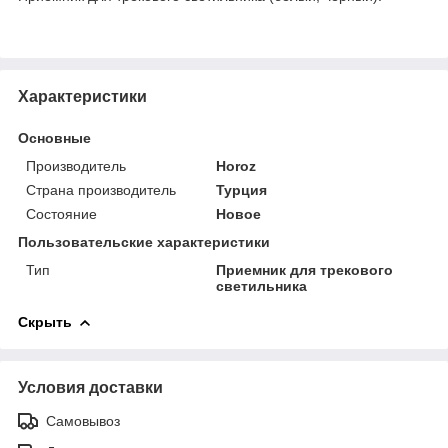
Характеристики
Основные
Производитель
Horoz
Страна производитель
Турция
Состояние
Новое
Пользовательские характеристики
Тип
Приемник для трекового
светильника
Скрыть
Условия доставки
Самовывоз