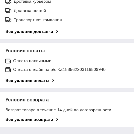
Доставка курьером
Доставка почтой
Транспортная компания
Все условия доставки
Условия оплаты
Оплата наличными
Оплата онлайн на р/с KZ188562203116509940
Все условия оплаты
Условия возврата
Возврат товара в течение 14 дней по договоренности
Все условия возврата