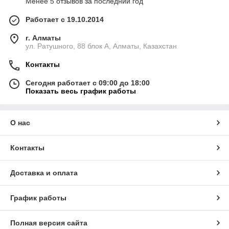
Менее 5 отзывов за последний год
Работает с 19.10.2014
г. Алматы
ул. Ратушного, 88 блок A, Алматы, Казахстан
Контакты
Сегодня работает с 09:00 до 18:00
Показать весь график работы
О нас
Контакты
Доставка и оплата
График работы
Полная версия сайта