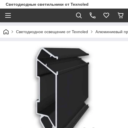
Светодиодные светильники от Texnoled
Светодиодное освещение от Texnoled
Алюминиевый п