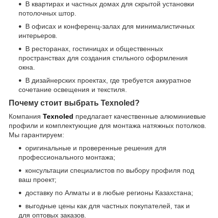
В квартирах и частных домах для скрытой установки
потолочных штор.
В офисах и конференц-залах для минималистичных
интерьеров.
В ресторанах, гостиницах и общественных
пространствах для создания стильного оформления
окна.
В дизайнерских проектах, где требуется аккуратное
сочетание освещения и текстиля.
Почему стоит выбрать Texnoled?
Компания
Texnoled
предлагает качественные алюминиевые
профили и комплектующие для монтажа натяжных потолков.
Мы гарантируем:
оригинальные и проверенные решения для
профессионального монтажа;
консультации специалистов по выбору профиля под
ваш проект;
доставку по Алматы и в любые регионы Казахстана;
выгодные цены как для частных покупателей, так и
для оптовых заказов.