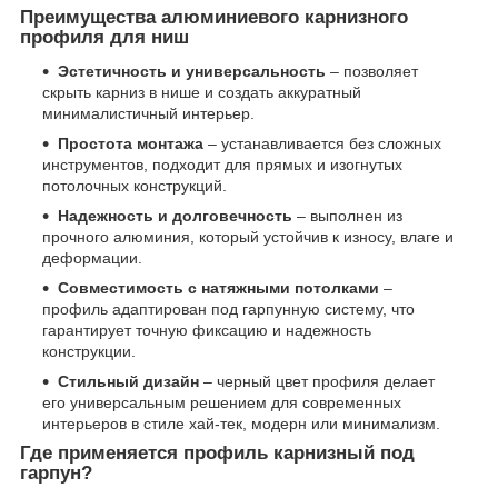
Преимущества алюминиевого карнизного
профиля для ниш
Эстетичность и универсальность
– позволяет
скрыть карниз в нише и создать аккуратный
минималистичный интерьер.
Простота монтажа
– устанавливается без сложных
инструментов, подходит для прямых и изогнутых
потолочных конструкций.
Надежность и долговечность
– выполнен из
прочного алюминия, который устойчив к износу, влаге и
деформации.
Совместимость с натяжными потолками
–
профиль адаптирован под гарпунную систему, что
гарантирует точную фиксацию и надежность
конструкции.
Стильный дизайн
– черный цвет профиля делает
его универсальным решением для современных
интерьеров в стиле хай-тек, модерн или минимализм.
Где применяется профиль карнизный под
гарпун?