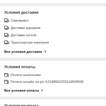
Условия доставки
Самовывоз
Доставка курьером
Доставка почтой
Транспортная компания
Все условия доставки
Условия оплаты
Оплата наличными
Оплата онлайн на р/с KZ188562203116509940
Все условия оплаты
Условия возврата