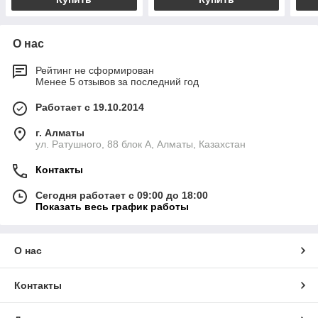
О нас
Рейтинг не сформирован
Менее 5 отзывов за последний год
Работает с 19.10.2014
г. Алматы
ул. Ратушного, 88 блок A, Алматы, Казахстан
Контакты
Сегодня работает с 09:00 до 18:00
Показать весь график работы
О нас
Контакты