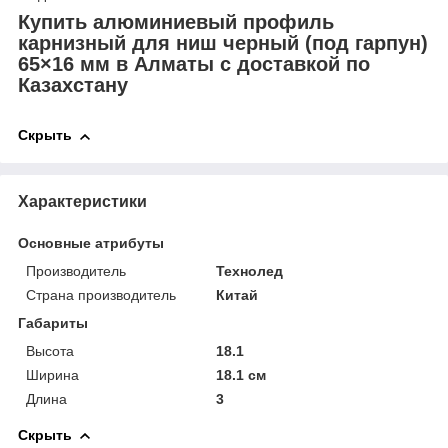
Купить алюминиевый профиль
карнизный для ниш черный (под гарпун)
65×16 мм в Алматы с доставкой по
Казахстану
Скрыть
Характеристики
Основные атрибуты
Производитель
Технолед
Страна производитель
Китай
Габариты
Высота
18.1
Ширина
18.1 см
Длина
3
Скрыть