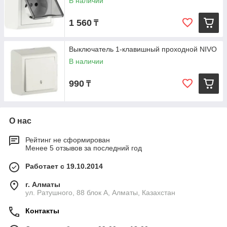
В наличии
1 560
₸
Выключатель 1-клавишный проходной NIVO
В наличии
990
₸
О нас
Рейтинг не сформирован
Менее 5 отзывов за последний год
Работает с 19.10.2014
г. Алматы
ул. Ратушного, 88 блок A, Алматы, Казахстан
Контакты