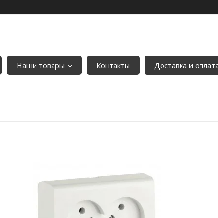
Наши товары
Контакты
Доставка и оплат