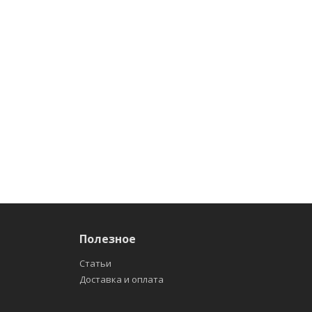
Полезное
Статьи
Доставка и оплата