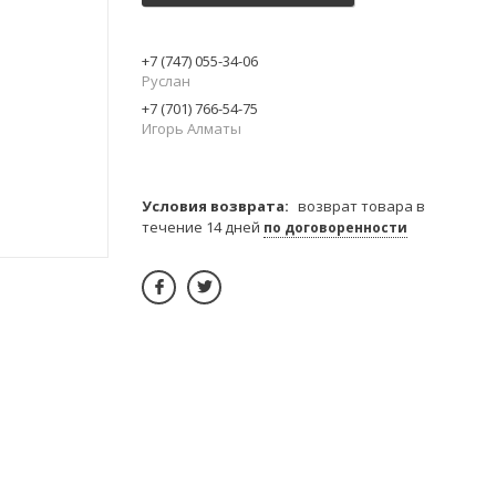
+7 (747) 055-34-06
Руслан
+7 (701) 766-54-75
Игорь Алматы
возврат товара в
течение 14 дней
по договоренности