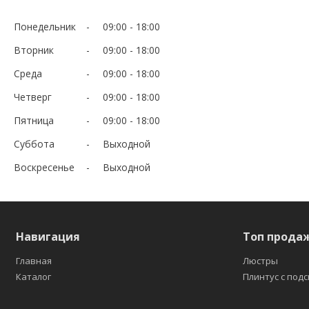
Понедельник
09:00
18:00
Вторник
09:00
18:00
Среда
09:00
18:00
Четверг
09:00
18:00
Пятница
09:00
18:00
Суббота
Выходной
Воскресенье
Выходной
Навигация
Топ прода
Главная
Люстры
Каталог
Плинтус с под