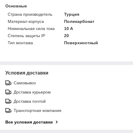
Основные
Страна производитель
Турция
Материал корпуса
Поликарбонат
Номинальная сила тока
10 А
Степень защиты IP
20
Тип монтажа
Поверхностный
Условия доставки
Самовывоз
Доставка курьером
Доставка почтой
Транспортная компания
Все условия доставки