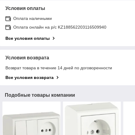
Условия оплаты
Оплата наличными
Оплата онлайн на р/с KZ188562203116509940
Все условия оплаты
Условия возврата
Возврат товара в течение 14 дней по договоренности
Все условия возврата
Подобные товары компании