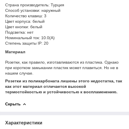
Страна производитель: Турция
Способ установки: наружный
Количество клавиш: 3
Цвет корпуса: белый
Цвет кнопки: белый
Подсветка: нет
Номинальный ток: 10.0(А)
Степень защиты IP: 20
Материал
Розетки, как правило, изготавливаются из пластика. Однако
при коротком замыкании пластик может плавиться. Но не в
нашем случае.
Розетки из поликарбоната лишены этого недостатка, так
как этот материал отличается высокой
термостойкостью и устойчивостью к воспламенению.
Скрыть
Характеристики