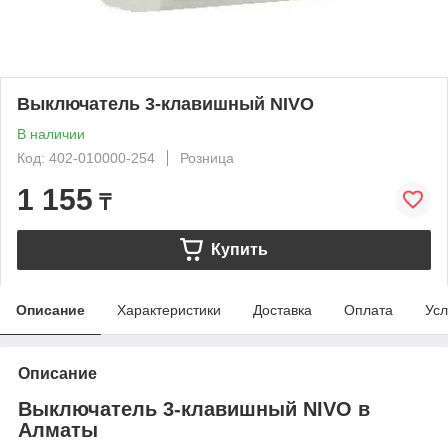
Выключатель 3-клавишный NIVO
В наличии
Код: 402-010000-254
Розница
1 155
₸
Купить
Описание
Характеристики
Доставка
Оплата
Усл
Описание
Выключатель 3-клавишный NIVO в
Алматы