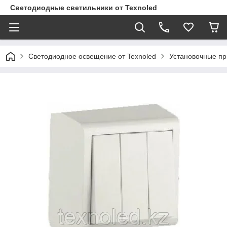
Светодиодные светильники от Texnoled
Светодиодное освещение от Texnoled
Установочные п