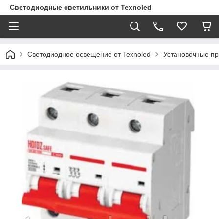
Светодиодные светильники от Texnoled
Светодиодное освещение от Texnoled
Установочные п