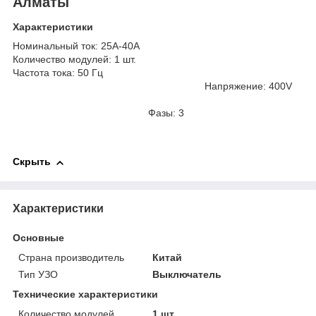
Алматы
Характеристики
Номинальный ток: 25А-40A
Количество модулей: 1 шт.
Частота тока: 50 Гц
Напряжение: 400V
Фазы: 3
Скрыть
Характеристики
Основные
Страна производитель
Китай
Тип УЗО
Выключатель
Технические характеристики
Количество модулей
1 шт