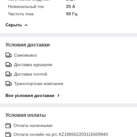
Номинальный ток
25 А
Частота тока
50 Гц
Скрыть
Условия доставки
Самовывоз
Доставка курьером
Доставка почтой
Транспортная компания
Все условия доставки
Условия оплаты
Оплата наличными
Оплата онлайн на р/с KZ188562203116509940