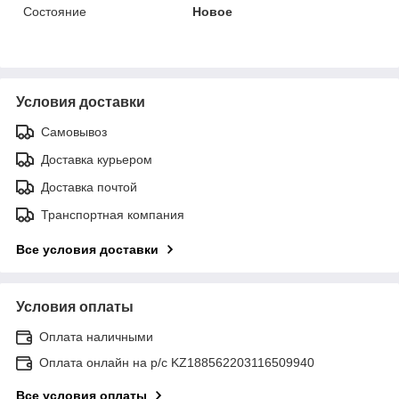
Состояние
Новое
Условия доставки
Самовывоз
Доставка курьером
Доставка почтой
Транспортная компания
Все условия доставки
Условия оплаты
Оплата наличными
Оплата онлайн на р/с KZ188562203116509940
Все условия оплаты