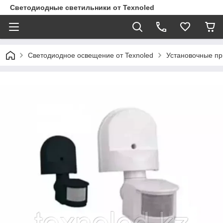
Светодиодные светильники от Texnoled
Светодиодное освещение от Texnoled
Установочные п