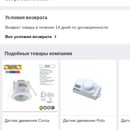
Условия возврата
Возврат товара в течение 14 дней по договоренности
Все условия возврата
Подобные товары компании
Датчик движения Corsa
Датчик движения Polo
Датч