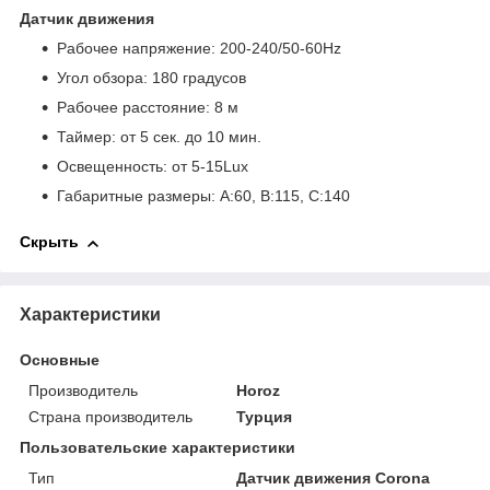
Датчик движения
Рабочее напряжение: 200-240/50-60Hz
Угол обзора: 180 градусов
Рабочее расстояние: 8 м
Таймер: от 5 сек. до 10 мин.
Освещенность: от 5-15Lux
Габаритные размеры: A:60, B:115, C:140
Скрыть
Характеристики
Основные
Производитель
Horoz
Страна производитель
Турция
Пользовательские характеристики
Тип
Датчик движения Corona