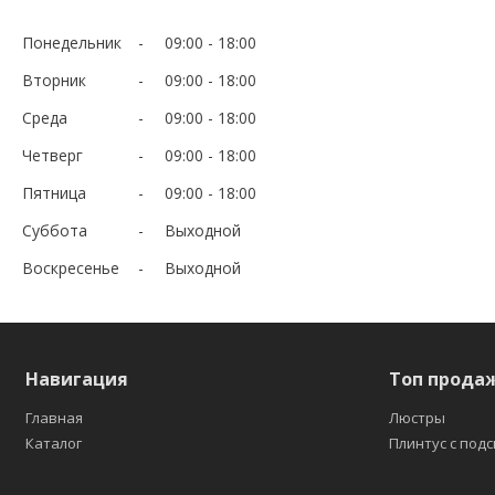
Понедельник
09:00
18:00
Вторник
09:00
18:00
Среда
09:00
18:00
Четверг
09:00
18:00
Пятница
09:00
18:00
Суббота
Выходной
Воскресенье
Выходной
Навигация
Топ прода
Главная
Люстры
Каталог
Плинтус с под