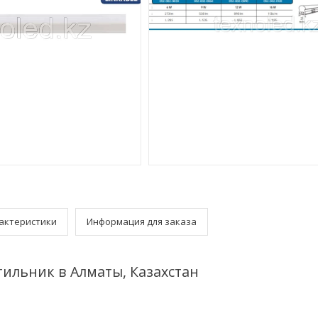
актеристики
Информация для заказа
ильник в Алматы, Казахстан