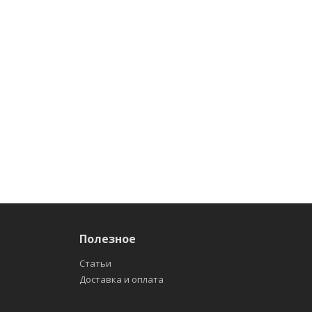
Полезное
Статьи
Доставка и оплата