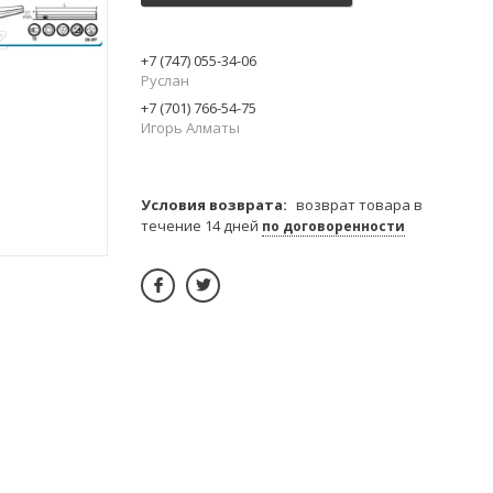
+7 (747) 055-34-06
Руслан
+7 (701) 766-54-75
Игорь Алматы
возврат товара в
течение 14 дней
по договоренности