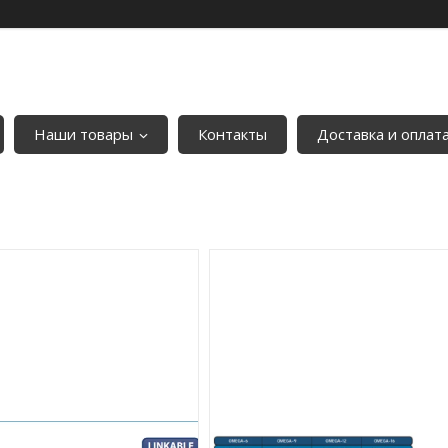
Наши товары
Контакты
Доставка и оплат