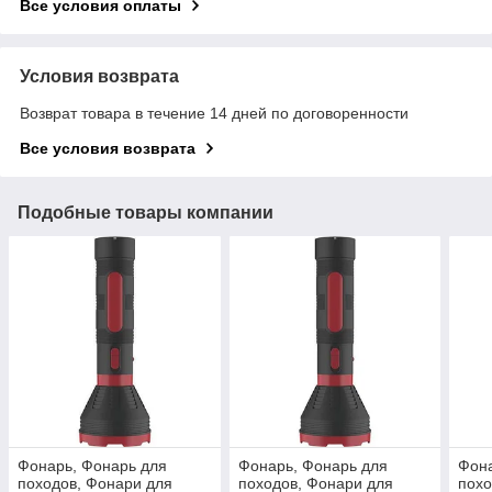
Все условия оплаты
Условия возврата
Возврат товара в течение 14 дней по договоренности
Все условия возврата
Подобные товары компании
Фонарь, Фонарь для
Фонарь, Фонарь для
Фона
походов, Фонари для
походов, Фонари для
похо