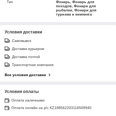
Тип
Фонарь, Фонарь для
походов, Фонари для
рыбалки, Фонари для
туризма и кемпинга
Условия доставки
Самовывоз
Доставка курьером
Доставка почтой
Транспортная компания
Все условия доставки
Условия оплаты
Оплата наличными
Оплата онлайн на р/с KZ188562203116509940