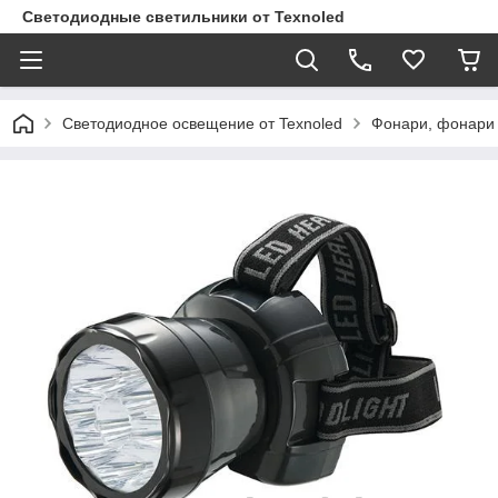
Светодиодные светильники от Texnoled
Светодиодное освещение от Texnoled
Фонари, фонари 