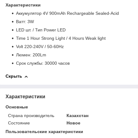
Характеристики
Aккумулятор 4V 900mAh Rechargeable Sealed-Acid
Bатт: 3W
LED шт. / Тип Power LED
Time 1 Hour Strong Light / 4 Hours Weak light
Volt 220-240V / 50-60Hz
Люмен: 200Lm
Срок службы: 30000 часов
Скрыть
Характеристики
Основные
Страна производитель
Казахстан
Состояние
Новое
Пользовательские характеристики