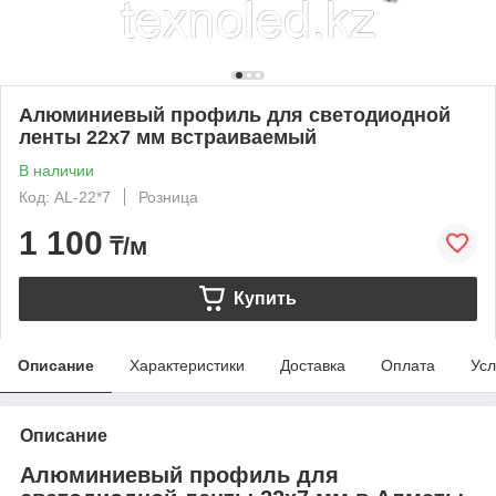
Алюминиевый профиль для светодиодной
ленты 22х7 мм встраиваемый
В наличии
Код: AL-22*7
Розница
1 100
₸/м
Купить
Описание
Характеристики
Доставка
Оплата
Усл
Описание
Алюминиевый профиль для