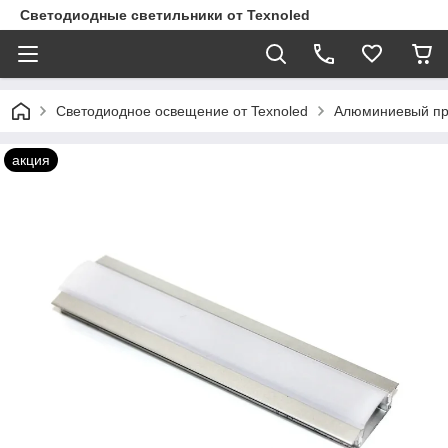
Светодиодные светильники от Texnoled
Светодиодное освещение от Texnoled
Алюминиевый п
акция