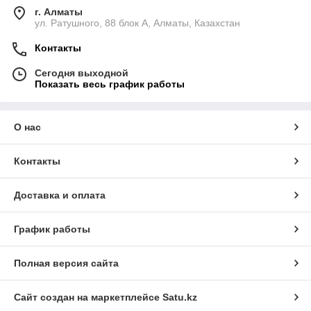
г. Алматы
ул. Ратушного, 88 блок A, Алматы, Казахстан
Контакты
Сегодня выходной
Показать весь график работы
О нас
Контакты
Доставка и оплата
График работы
Полная версия сайта
Сайт создан на маркетплейсе
Satu.kz