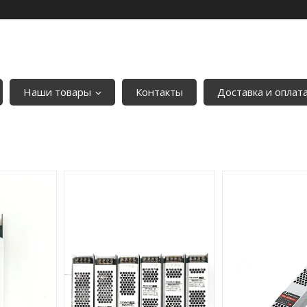
Наши товары
Контакты
Доставка и оплат