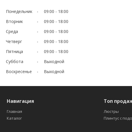
Понедельник
09:00
18:00
Вторник
09:00
18:00
Среда
09:00
18:00
Четверг
09:00
18:00
Пятница
09:00
18:00
Суббота
Выходной
Воскресенье
Выходной
Навигация
Топ прода
Главная
Люстры
Каталог
Плинтус с под