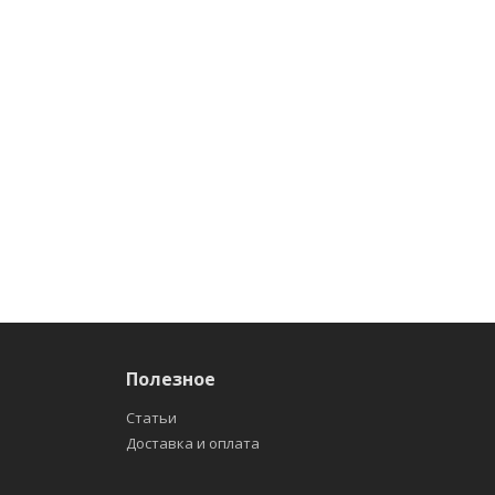
Полезное
Статьи
Доставка и оплата