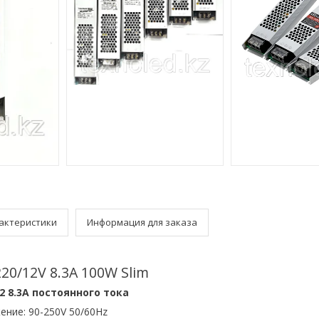
актеристики
Информация для заказа
20/12V 8.3A 100W Slim
2 8.3A постоянного тока
ение: 90-250V 50/60Hz