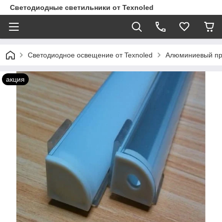
Светодиодные светильники от Texnoled
Светодиодное освещение от Texnoled
Алюминиевый п
акция