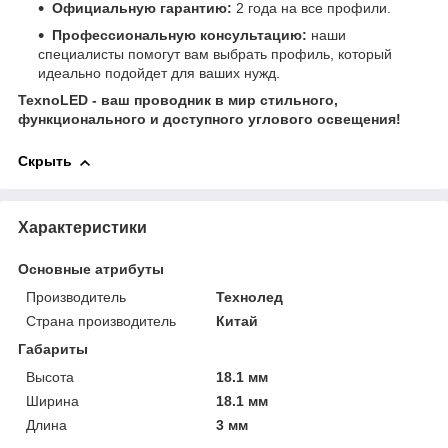
Официальную гарантию:
2 года на все профили.
Профессиональную консультацию:
наши
специалисты помогут вам выбрать профиль, который
идеально подойдет для ваших нужд.
TexnoLED - ваш проводник в мир стильного,
функционального и доступного углового освещения!
Скрыть
Характеристики
Основные атрибуты
Производитель
Технолед
Страна производитель
Китай
Габариты
Высота
18.1 мм
Ширина
18.1 мм
Длина
3 мм