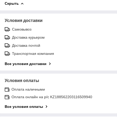
Скрыть
Условия доставки
Самовывоз
Доставка курьером
Доставка почтой
Транспортная компания
Все условия доставки
Условия оплаты
Оплата наличными
Оплата онлайн на р/с KZ188562203116509940
Все условия оплаты