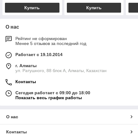
Купить
Купить
О нас
Рейтинг не сформирован
Менее 5 отзывов за последний год
Работает с 19.10.2014
г. Алматы
ул. Ратушного, 88 блок A, Алматы, Казахстан
Контакты
Сегодня работает с 09:00 до 18:00
Показать весь график работы
О нас
Контакты