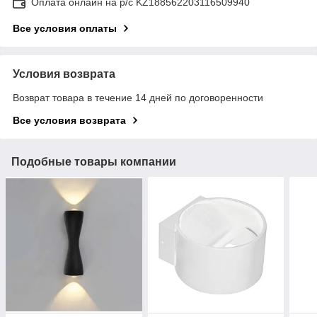
Оплата онлайн на р/с KZ188562203116509940
Все условия оплаты
Условия возврата
Возврат товара в течение 14 дней по договоренности
Все условия возврата
Подобные товары компании