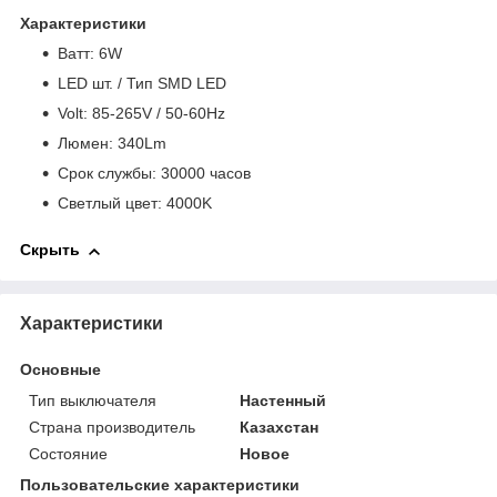
Характеристики
Bатт: 6W
LED шт. / Тип SMD LED
Volt: 85-265V / 50-60Hz
Люмен: 340Lm
Срок службы: 30000 часов
Светлый цвет: 4000K
Скрыть
Характеристики
Основные
Тип выключателя
Настенный
Страна производитель
Казахстан
Состояние
Новое
Пользовательские характеристики