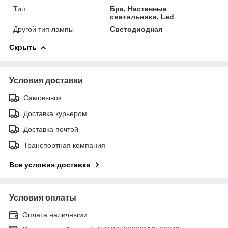
Тип
Бра, Настенные
светильники, Led
Другой тип лампы
Светодиодная
Скрыть
Условия доставки
Самовывоз
Доставка курьером
Доставка почтой
Транспортная компания
Все условия доставки
Условия оплаты
Оплата наличными