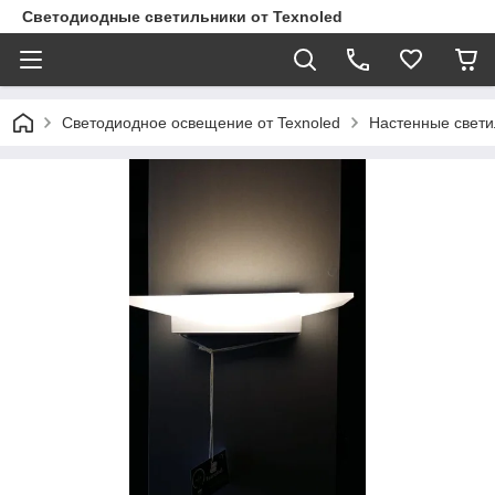
Светодиодные светильники от Texnoled
Светодиодное освещение от Texnoled
Настенные свети