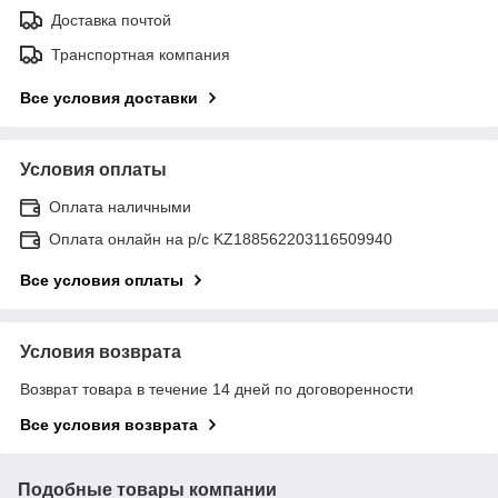
Доставка почтой
Транспортная компания
Все условия доставки
Условия оплаты
Оплата наличными
Оплата онлайн на р/с KZ188562203116509940
Все условия оплаты
Условия возврата
Возврат товара в течение 14 дней по договоренности
Все условия возврата
Подобные товары компании