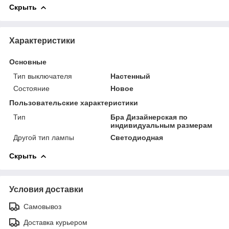
Скрыть
Характеристики
Основные
Тип выключателя
Настенный
Состояние
Новое
Пользовательские характеристики
Тип
Бра Дизайнерская по
индивидуальным размерам
Другой тип лампы
Светодиодная
Скрыть
Условия доставки
Самовывоз
Доставка курьером