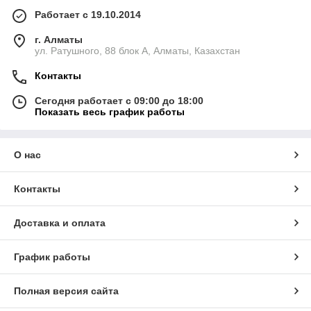
Работает с 19.10.2014
г. Алматы
ул. Ратушного, 88 блок A, Алматы, Казахстан
Контакты
Сегодня работает с 09:00 до 18:00
Показать весь график работы
О нас
Контакты
Доставка и оплата
График работы
Полная версия сайта