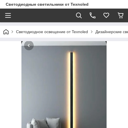
Светодиодные светильники от Texnoled
Светодиодное освещение от Texnoled
Дизайнерские св