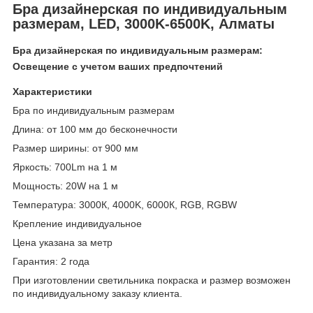
Бра дизайнерская по индивидуальным
размерам, LED, 3000K-6500K, Алматы
Бра дизайнерская по индивидуальным размерам:
Освещение с учетом ваших предпочтений
Характеристики
Бра по индивидуальным размерам
Длина: от 100 мм до бесконечности
Размер ширины: от 900 мм
Яркость: 700Lm на 1 м
Мощность: 20W на 1 м
Температура: 3000К, 4000K, 6000К, RGB, RGBW
Крепление индивидуальное
Цена указана за метр
Гарантия: 2 года
При изготовлении светильника покраска и размер возможен
по индивидуальному заказу клиента.