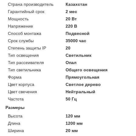
Страна производитель
Казахстан
Гарантийный срок
2 мес
Мощность
20 Вт
Напряжение
220 В
Способ монтажа
Подвесной
Срок службы
35000 час
Степень защиты IP
20
Тип освещения
Светильник
Тип рассеивателя
Опал
Тип светильника
Общего освещения
Форма
Прямоугольная
Цвет корпуса
Светлое дерево
Цвет свечения
Нейтральный
Частота
50 Гц
Размеры
Высота
120 мм
Длина
1200 мм
Ширина
20 мм