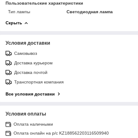
Пользовательские характеристики
Тип лампы
Светодиодная лампа
Скрыть
Условия доставки
Самовывоз
Доставка курьером
Доставка почтой
Транспортная компания
Все условия доставки
Условия оплаты
Оплата наличными
Оплата онлайн на р/с KZ188562203116509940