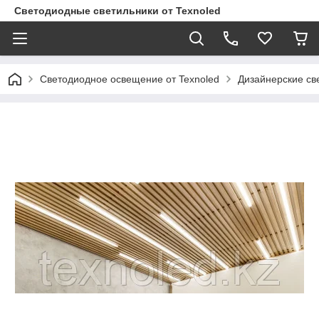
Светодиодные светильники от Texnoled
Светодиодное освещение от Texnoled
Дизайнерские св