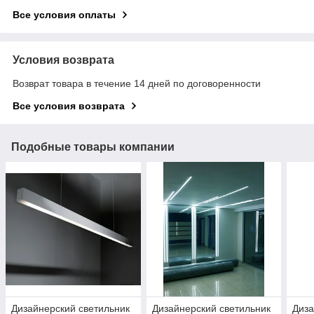
Все условия оплаты
Условия возврата
Возврат товара в течение 14 дней по договоренности
Все условия возврата
Подобные товары компании
Дизайнерский светильник
Дизайнерский светильник
Диза