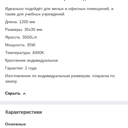
Идеально подойдёт для жилых и офисных помещений, а
также для учебных учреждений.
Длина: 1200 мм
Размеры: 35х35 мм
Яркость: 3500Lm
Мощность: 35W
Температура: 4000K
Крепление индивидуальное
Гарантия: 2 года
Изготовление по индивидуальным размерам, покраска по
заказу.
Скрыть
Характеристики
Основные