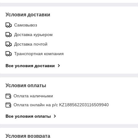
Условия доставки
Самовывоз
Доставка курьером
Доставка почтой
Транспортная компания
Все условия доставки
Условия оплаты
Оплата наличными
Оплата онлайн на р/с KZ188562203116509940
Все условия оплаты
Условия возврата