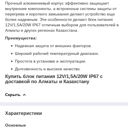
Прочный алюминиевый корпус эффективно защищает
внутренние компоненты, а встроенные системы защиты от
перегрева и короткого замыкания делают устройство еще
более надежным. Эти особенности делают блок питания
12V/1,5A/20W IP67 отличным выбором для пользователей в
Алматы и других регионах Казахстана.
Преимущества:
Надежная защита от внешних факторов.
Широкий рабочий температурный диапазон.
Простота в установке и эксплуатации.
Долговечность и высокое качество.
Купить блок питания 12V/1,5A/20W IP67 с
доставкой по Алматы и Казахстану
Скрыть
Характеристики
Основные