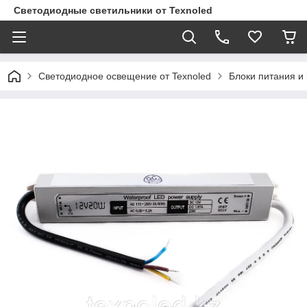
Светодиодные светильники от Texnoled
Светодиодное освещение от Texnoled
Блоки питания и