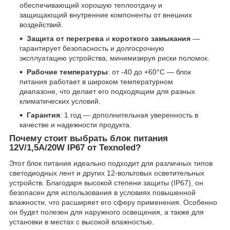
обеспечивающий хорошую теплоотдачу и
защищающий внутренние компоненты от внешних
воздействий.
Защита от перегрева
и
короткого замыкания
—
гарантирует безопасность и долгосрочную
эксплуатацию устройства, минимизируя риски поломок.
Рабочие температуры
: от -40 до +60°C — блок
питания работает в широком температурном
диапазоне, что делает его подходящим для разных
климатических условий.
Гарантия
: 1 год — дополнительная уверенность в
качестве и надежности продукта.
Почему стоит выбрать блок питания
12V/1,5A/20W IP67 от Texnoled?
Этот блок питания идеально подходит для различных типов
светодиодных лент и других 12-вольтовых осветительных
устройств. Благодаря высокой степени защиты (IP67), он
безопасен для использования в условиях повышенной
влажности, что расширяет его сферу применения. Особенно
он будет полезен для наружного освещения, а также для
установки в местах с высокой влажностью.