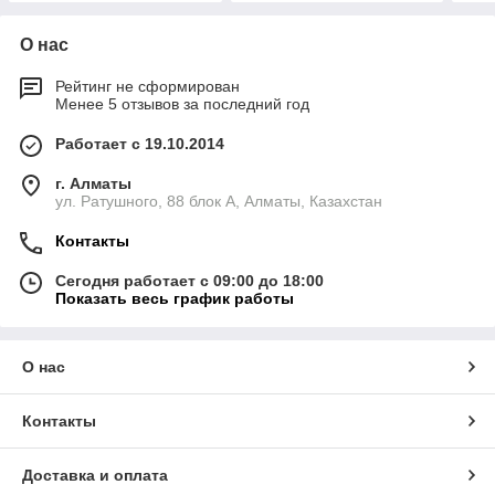
О нас
Рейтинг не сформирован
Менее 5 отзывов за последний год
Работает с 19.10.2014
г. Алматы
ул. Ратушного, 88 блок A, Алматы, Казахстан
Контакты
Сегодня работает с 09:00 до 18:00
Показать весь график работы
О нас
Контакты
Доставка и оплата