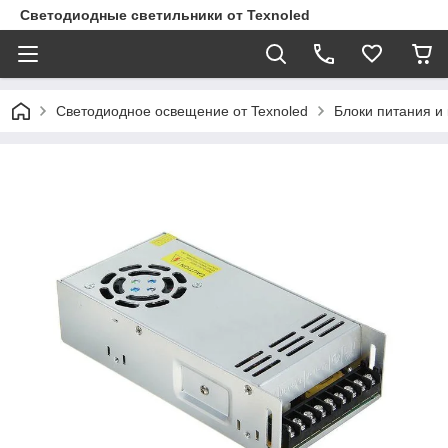
Светодиодные светильники от Texnoled
Светодиодное освещение от Texnoled
Блоки питания и