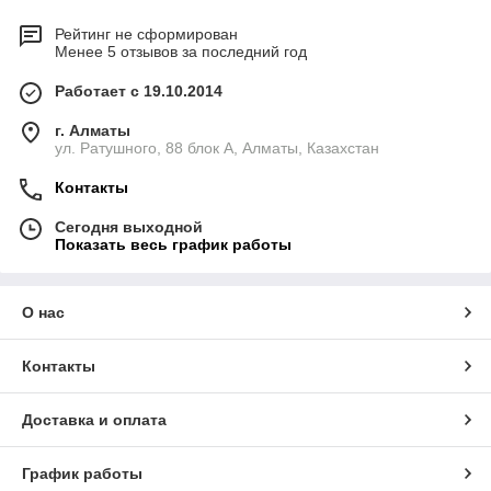
Рейтинг не сформирован
Менее 5 отзывов за последний год
Работает с 19.10.2014
г. Алматы
ул. Ратушного, 88 блок A, Алматы, Казахстан
Контакты
Сегодня выходной
Показать весь график работы
О нас
Контакты
Доставка и оплата
График работы