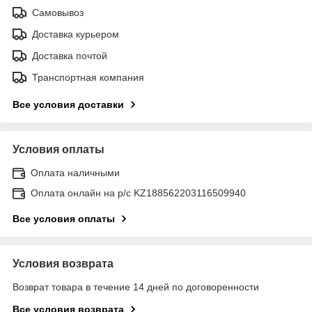
Самовывоз
Доставка курьером
Доставка почтой
Транспортная компания
Все условия доставки
Условия оплаты
Оплата наличными
Оплата онлайн на р/с KZ188562203116509940
Все условия оплаты
Условия возврата
Возврат товара в течение 14 дней по договоренности
Все условия возврата