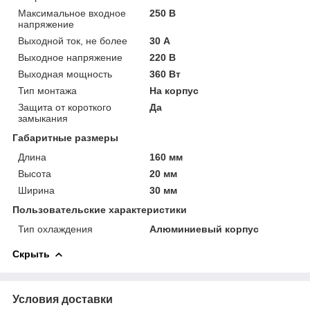
Максимальное входное
250 В
напряжение
Выходной ток, не более
30 А
Выходное напряжение
220 В
Выходная мощность
360 Вт
Тип монтажа
На корпус
Защита от короткого
Да
замыкания
Габаритные размеры
Длина
160 мм
Высота
20 мм
Ширина
30 мм
Пользовательские характеристики
Тип охлаждения
Алюминиевый корпус
Скрыть
Условия доставки