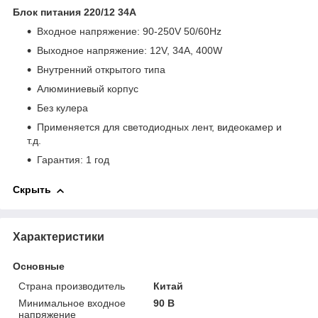
Блок питания 220/12 34A
Входное напряжение: 90-250V 50/60Hz
Выходное напряжение: 12V, 34А, 400W
Внутренний открытого типа
Алюминиевый корпус
Без кулера
Применяется для светодиодных лент, видеокамер и
т.д.
Гарантия: 1 год
Скрыть
Характеристики
Основные
Страна производитель
Китай
Минимальное входное
90 В
напряжение