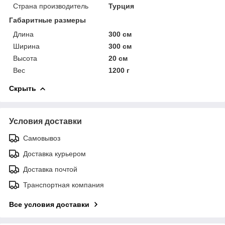
Страна производитель
Турция
Габаритные размеры
Длина
300 см
Ширина
300 см
Высота
20 см
Вес
1200 г
Скрыть
Условия доставки
Самовывоз
Доставка курьером
Доставка почтой
Транспортная компания
Все условия доставки