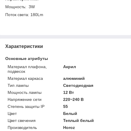
Мощность: 3W
Поток света: 180Lm
Характеристики
Основные атрибуты
Материал плафона,
Акрил
подвесок
Материал каркаса
алюминий
Тип лампы
Светодиодная
Мощность лампы
12 Вт
Напряжение сети
220~240 В
Степень защиты IP
55
Цвет
Белый
Цвет свечения
Теплый белый
Производитель
Horoz