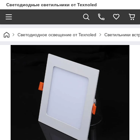
Светодиодные светильники от Texnoled
Светодиодное освещение от Texnoled
Светильники вс