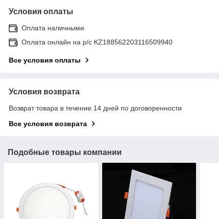
Условия оплаты
Оплата наличными
Оплата онлайн на р/с KZ188562203116509940
Все условия оплаты
Условия возврата
Возврат товара в течение 14 дней по договоренности
Все условия возврата
Подобные товары компании