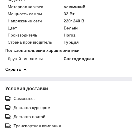
Материал каркаса
алюминий
Мощность лампы
32 Вт
Напряжение сети
220~240 В
Цвет
Белый
Производитель
Horoz
Страна производитель
Турция
Пользовательские характеристики
Другой тип лампы
Светодиодная
Скрыть
Условия доставки
Самовывоз
Доставка курьером
Доставка почтой
Транспортная компания