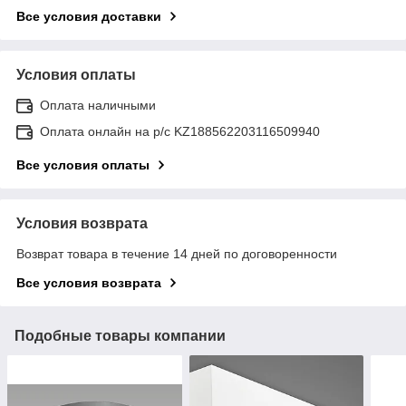
Все условия доставки
Условия оплаты
Оплата наличными
Оплата онлайн на р/с KZ188562203116509940
Все условия оплаты
Условия возврата
Возврат товара в течение 14 дней по договоренности
Все условия возврата
Подобные товары компании