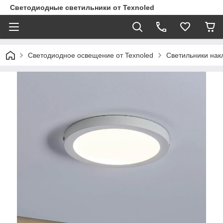
Светодиодные светильники от Texnoled
Светодиодное освещение от Texnoled
Светильники на