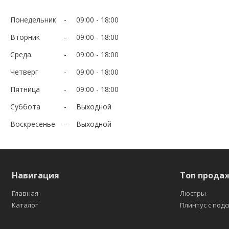
Понедельник
09:00
18:00
Вторник
09:00
18:00
Среда
09:00
18:00
Четверг
09:00
18:00
Пятница
09:00
18:00
Суббота
Выходной
Воскресенье
Выходной
Навигация
Топ прода
Главная
Люстры
Каталог
Плинтус с под