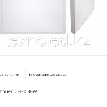
актеристики
Информация для заказа
панель H30 36W