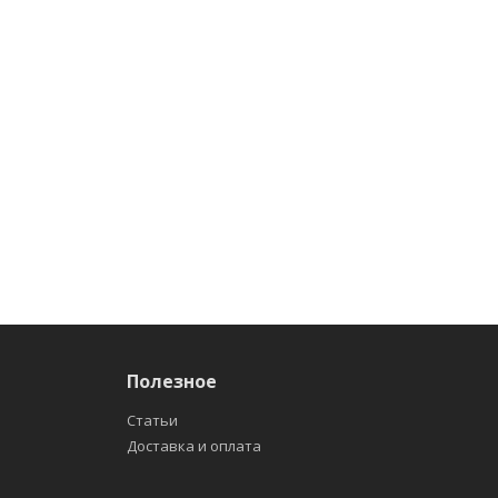
Полезное
Статьи
Доставка и оплата