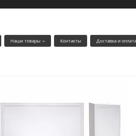
Наши товары
Контакты
Доставка и оплат