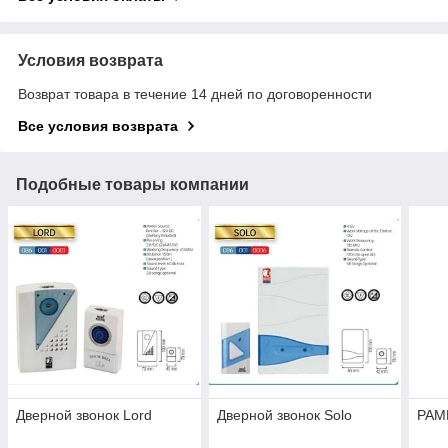
Условия возврата
Возврат товара в течение 14 дней по договоренности
Все условия возврата
Подобные товары компании
Дверной звонок Lord
Дверной звонок Solo
РАМ