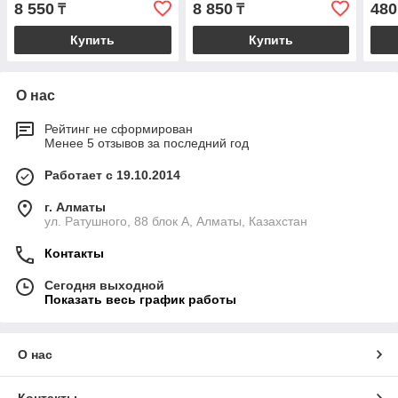
8 550
8 850
480
₸
₸
Купить
Купить
О нас
Рейтинг не сформирован
Менее 5 отзывов за последний год
Работает с 19.10.2014
г. Алматы
ул. Ратушного, 88 блок A, Алматы, Казахстан
Контакты
Сегодня выходной
Показать весь график работы
О нас