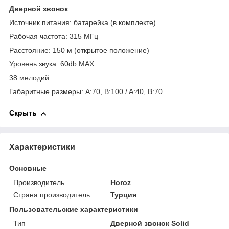
Дверной звонок
Источник питания: батарейка (в комплекте)
Рабочая частота: 315 МГц
Расстояние: 150 м (открытое положение)
Уровень звука: 60db MAX
38 мелодий
Габаритные размеры: A:70, B:100 / A:40, B:70
Скрыть
Характеристики
Основные
Производитель
Horoz
Страна производитель
Турция
Пользовательские характеристики
Тип
Дверной звонок Solid