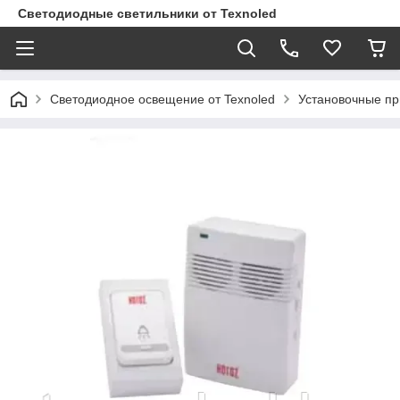
Светодиодные светильники от Texnoled
Светодиодное освещение от Texnoled
Установочные п