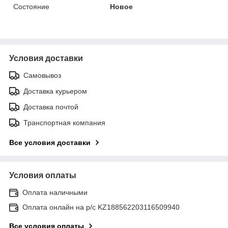
Состояние
Новое
Условия доставки
Самовывоз
Доставка курьером
Доставка почтой
Транспортная компания
Все условия доставки
Условия оплаты
Оплата наличными
Оплата онлайн на р/с KZ188562203116509940
Все условия оплаты