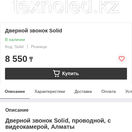
Дверной звонок Solid
В наличии
Код: Solid
Розница
8 550
₸
Купить
Описание
Характеристики
Доставка
Оплата
Усл
Описание
Дверной звонок Solid, проводной, с
видеокамерой, Алматы