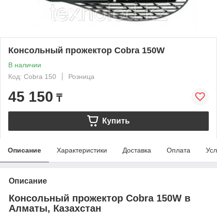
Консольный прожектор Cobra 150W
В наличии
Код: Cobra 150
Розница
45 150
₸
Купить
Описание
Характеристики
Доставка
Оплата
Усл
Описание
Консольный прожектор Cobra 150W в
Алматы, Казахстан