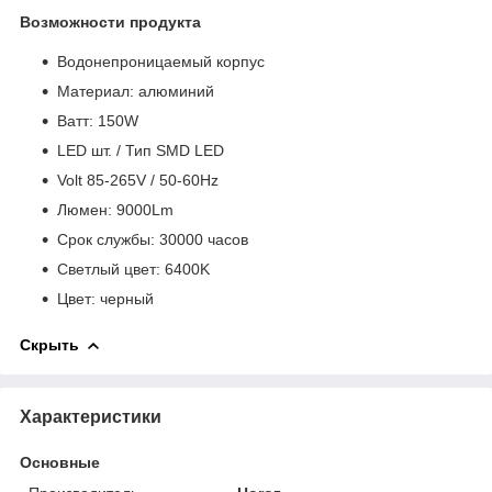
Возможности продукта
Водонепроницаемый корпус
Материал: алюминий
Bатт: 150W
LED шт. / Тип SMD LED
Volt 85-265V / 50-60Hz
Люмен: 9000Lm
Срок службы: 30000 часов
Светлый цвет: 6400K
Цвет: черный
Скрыть
Характеристики
Основные