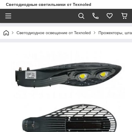
Светодиодные светильники от Texnoled
Светодиодное освещение от Texnoled
Прожекторы, шта