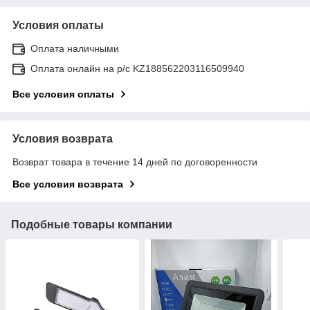
Условия оплаты
Оплата наличными
Оплата онлайн на р/с KZ188562203116509940
Все условия оплаты
Условия возврата
Возврат товара в течение 14 дней по договоренности
Все условия возврата
Подобные товары компании