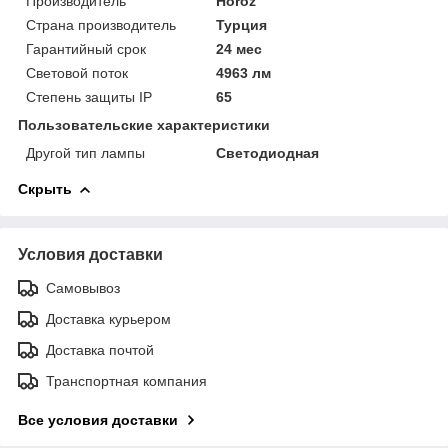
Производитель
Horoz
Страна производитель
Турция
Гарантийный срок
24 мес
Световой поток
4963 лм
Степень защиты IP
65
Пользовательские характеристики
Другой тип лампы
Светодиодная
Скрыть
Условия доставки
Самовывоз
Доставка курьером
Доставка почтой
Транспортная компания
Все условия доставки