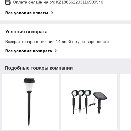
Оплата онлайн на р/с KZ188562203116509940
Все условия оплаты
Условия возврата
Возврат товара в течение 14 дней по договоренности
Все условия возврата
Подобные товары компании