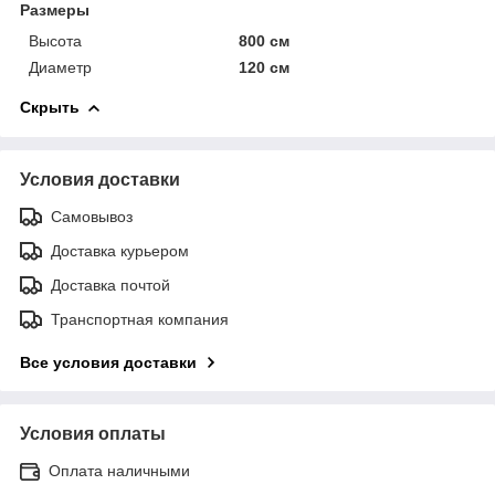
Размеры
Высота
800 см
Диаметр
120 см
Скрыть
Условия доставки
Самовывоз
Доставка курьером
Доставка почтой
Транспортная компания
Все условия доставки
Условия оплаты
Оплата наличными