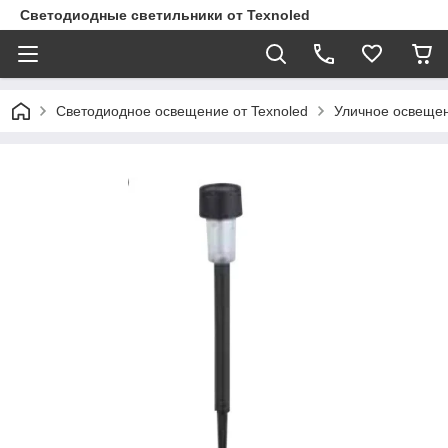
Светодиодные светильники от Texnoled
Светодиодное освещение от Texnoled
Уличное освеще