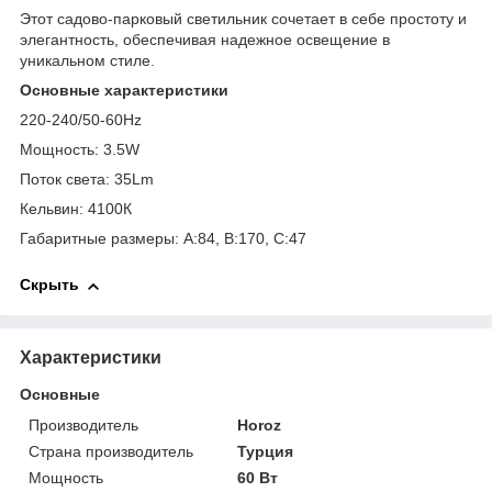
Этот садово-парковый светильник сочетает в себе простоту и
элегантность, обеспечивая надежное освещение в
уникальном стиле.
Основные характеристики
220-240/50-60Hz
Мощность: 3.5W
Поток света: 35Lm
Кельвин: 4100К
Габаритные размеры:
A:84, B:170, C:47
Скрыть
Характеристики
Основные
Производитель
Horoz
Страна производитель
Турция
Мощность
60 Вт