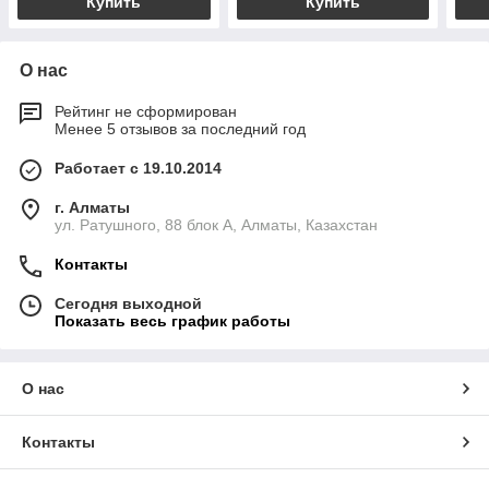
Купить
Купить
О нас
Рейтинг не сформирован
Менее 5 отзывов за последний год
Работает с 19.10.2014
г. Алматы
ул. Ратушного, 88 блок A, Алматы, Казахстан
Контакты
Сегодня выходной
Показать весь график работы
О нас
Контакты