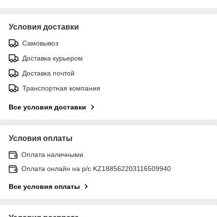
Условия доставки
Самовывоз
Доставка курьером
Доставка почтой
Транспортная компания
Все условия доставки
Условия оплаты
Оплата наличными
Оплата онлайн на р/с KZ188562203116509940
Все условия оплаты