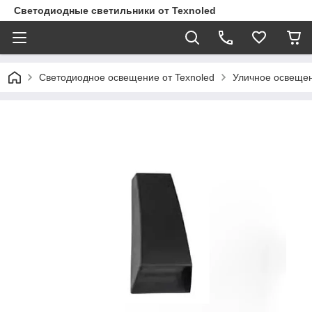
Светодиодные светильники от Texnoled
Светодиодное освещение от Texnoled
Уличное освеще