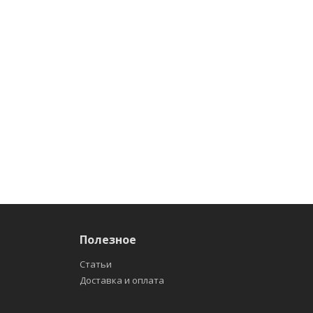
Полезное
Статьи
Доставка и оплата