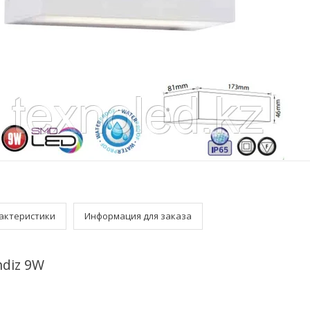
актеристики
Информация для заказа
ndiz 9W