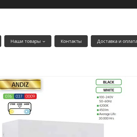
Наши товары
Контакты
Доставка и оплат