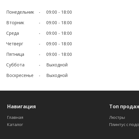
Понедельник
09:00
18:00
Вторник
09:00
18:00
Среда
09:00
18:00
Четверг
09:00
18:00
Пятница
09:00
18:00
Суббота
Выходной
Воскресенье
Выходной
Навигация
Топ прода
Главная
Люстры
Каталог
Плинтус с под