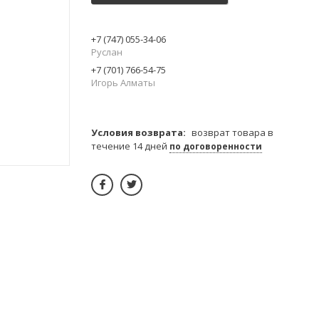
+7 (747) 055-34-06
Руслан
+7 (701) 766-54-75
Игорь Алматы
возврат товара в
течение 14 дней
по договоренности