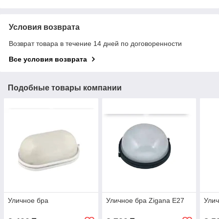
Условия возврата
Возврат товара в течение 14 дней по договоренности
Все условия возврата
Подобные товары компании
Уличное бра
Уличное бра Zigana Е27
Улич