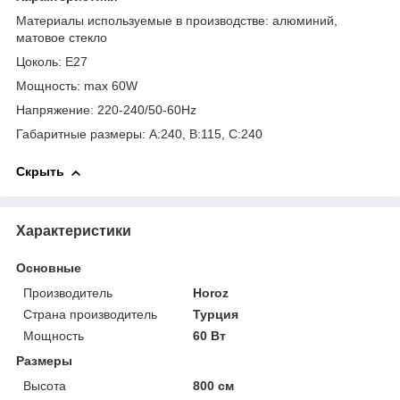
Материалы используемые в производстве: алюминий,
матовое стекло
Цоколь: Е27
Мощность: max 60W
Напряжение: 220-240/50-60Hz
Габаритные размеры: A:240, B:115, C:240
Скрыть
Характеристики
Основные
Производитель
Horoz
Страна производитель
Турция
Мощность
60 Вт
Размеры
Высота
800 см