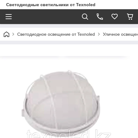
Светодиодные светильники от Texnoled
Светодиодное освещение от Texnoled
Уличное освеще