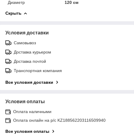
Диаметр
120 см
Скрыть
Условия доставки
Самовывоз
Доставка курьером
Доставка почтой
Транспортная компания
Все условия доставки
Условия оплаты
Оплата наличными
Оплата онлайн на р/с KZ188562203116509940
Все условия оплаты