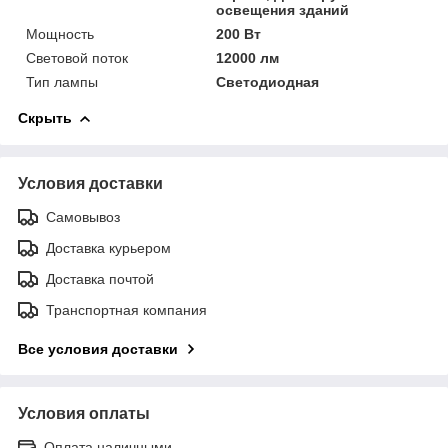
освещения зданий
Мощность
200 Вт
Световой поток
12000 лм
Тип лампы
Светодиодная
Скрыть
Условия доставки
Самовывоз
Доставка курьером
Доставка почтой
Транспортная компания
Все условия доставки
Условия оплаты
Оплата наличными