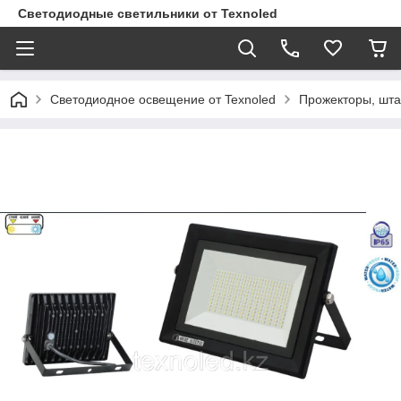
Светодиодные светильники от Texnoled
Светодиодное освещение от Texnoled
Прожекторы, шта