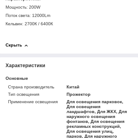
Мощность: 200W
Поток света: 12000Lm
Кельвин: 2700К / 6400К
Скрыть
Характеристики
Основные
Страна производитель
Китай
Тип освещения
Прожектор
Применение освещения
Для освещения парковок,
Для освещения
ландшафтов, Для ЖКХ, Для
наружного освещения
фонтанов, Для освещения
рекламных конструкций,
Для освещения улиц,
парков, Для наружного