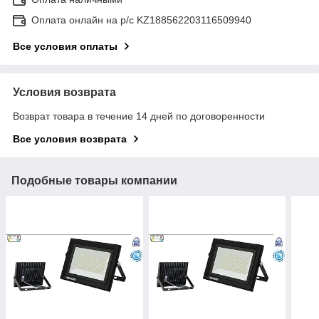
Оплата онлайн на р/с KZ188562203116509940
Все условия оплаты
Условия возврата
Возврат товара в течение 14 дней по договоренности
Все условия возврата
Подобные товары компании