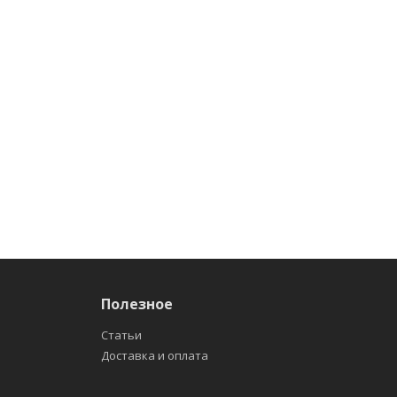
Полезное
Статьи
Доставка и оплата