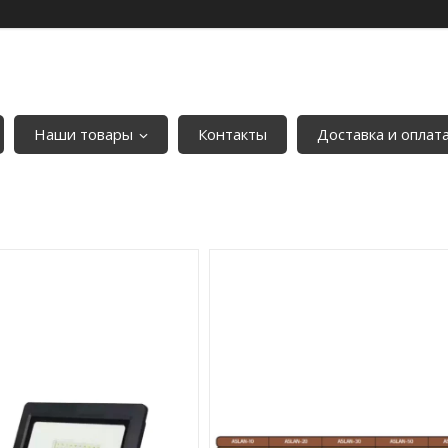
Наши товары
Контакты
Доставка и оплат