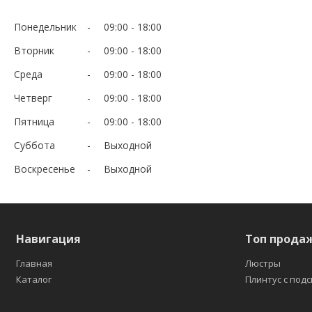
Понедельник
09:00
18:00
Вторник
09:00
18:00
Среда
09:00
18:00
Четверг
09:00
18:00
Пятница
09:00
18:00
Суббота
Выходной
Воскресенье
Выходной
Навигация
Топ прода
Главная
Люстры
Каталог
Плинтус с под