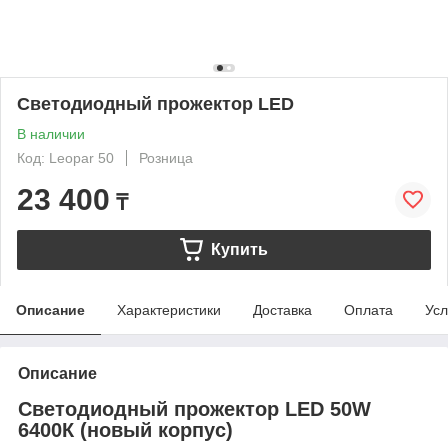
Светодиодный прожектор LED
В наличии
Код: Leopar 50
Розница
23 400
₸
Купить
Описание
Характеристики
Доставка
Оплата
Усл
Описание
Светодиодный прожектор LED 50W
6400К (новый корпус)