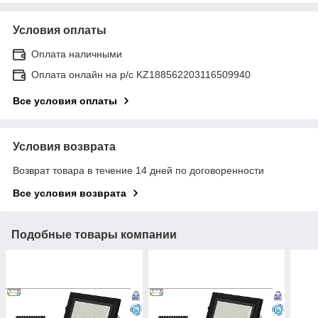
Условия оплаты
Оплата наличными
Оплата онлайн на р/с KZ188562203116509940
Все условия оплаты
Условия возврата
Возврат товара в течение 14 дней по договоренности
Все условия возврата
Подобные товары компании