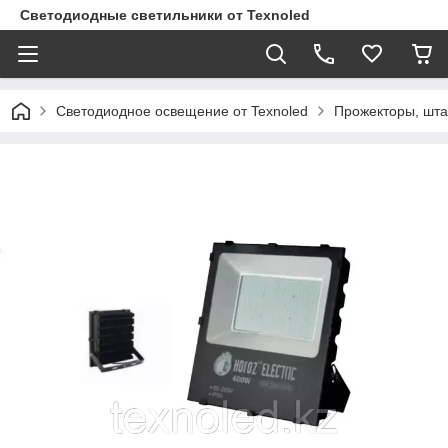
Светодиодные светильники от Texnoled
Светодиодное освещение от Texnoled
Прожекторы, шта