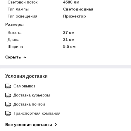
Световой поток
4500 лм
Тип лампы
Светодиодная
Тип освещения
Прожектор
Размеры
Высота
27 см
Длина
21 см
Ширина
5.5 см
Скрыть
Условия доставки
Самовывоз
Доставка курьером
Доставка почтой
Транспортная компания
Все условия доставки