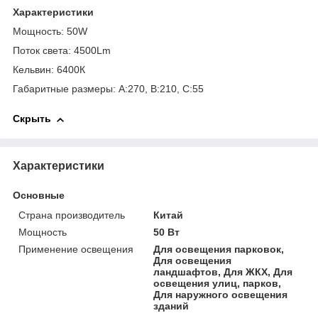
Характеристики
Мощность: 50W
Поток света: 4500Lm
Кельвин: 6400К
Габаритные размеры: A:270, B:210, C:55
Скрыть
Характеристики
Основные
Страна производитель
Китай
Мощность
50 Вт
Применение освещения
Для освещения парковок,
Для освещения
ландшафтов, Для ЖКХ, Для
освещения улиц, парков,
Для наружного освещения
зданий