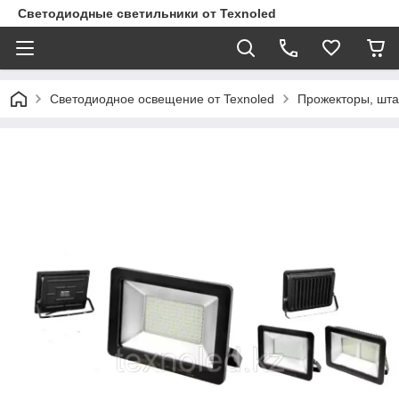
Светодиодные светильники от Texnoled
Светодиодное освещение от Texnoled
Прожекторы, шта