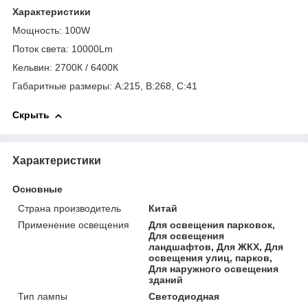
Характеристики
Мощность: 100W
Поток света: 10000Lm
Кельвин: 2700К / 6400К
Габаритные размеры: A:215, B:268, C:41
Скрыть
Характеристики
Основные
Страна производитель
Китай
Применение освещения
Для освещения парковок,
Для освещения
ландшафтов, Для ЖКХ, Для
освещения улиц, парков,
Для наружного освещения
зданий
Тип лампы
Светодиодная