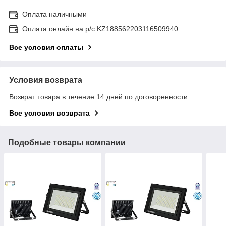
Оплата наличными
Оплата онлайн на р/с KZ188562203116509940
Все условия оплаты
Условия возврата
Возврат товара в течение 14 дней по договоренности
Все условия возврата
Подобные товары компании