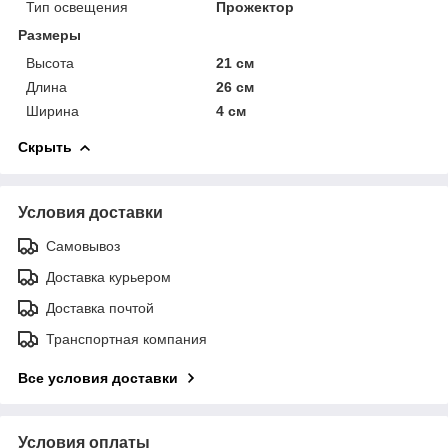
Тип освещения
Прожектор
Размеры
Высота
21 см
Длина
26 см
Ширина
4 см
Скрыть
Условия доставки
Самовывоз
Доставка курьером
Доставка почтой
Транспортная компания
Все условия доставки
Условия оплаты