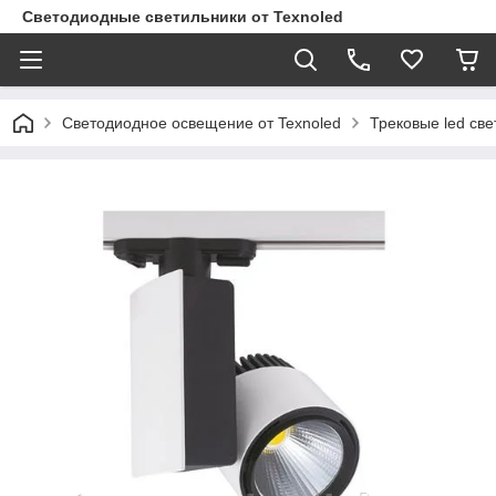
Светодиодные светильники от Texnoled
Светодиодное освещение от Texnoled
Трековые led све