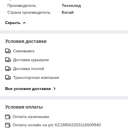
Производитель
Технолед
Страна производитель
Китай
Скрыть
Условия доставки
Самовывоз
Доставка курьером
Доставка почтой
Транспортная компания
Все условия доставки
Условия оплаты
Оплата наличными
Оплата онлайн на р/с KZ188562203116509940