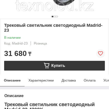
Трековый светильник светодиодный Madrid-
23
В наличии
Код: Madrid-23
Розница
31 680
₸
Купить
Описание
Характеристики
Доставка
Оплата
Усл
Описание
Трековый светильник светодиодный