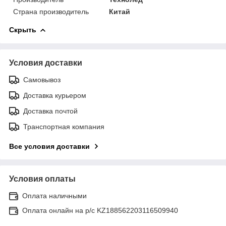
Страна производитель
Китай
Скрыть
Условия доставки
Самовывоз
Доставка курьером
Доставка почтой
Транспортная компания
Все условия доставки
Условия оплаты
Оплата наличными
Оплата онлайн на р/с KZ188562203116509940