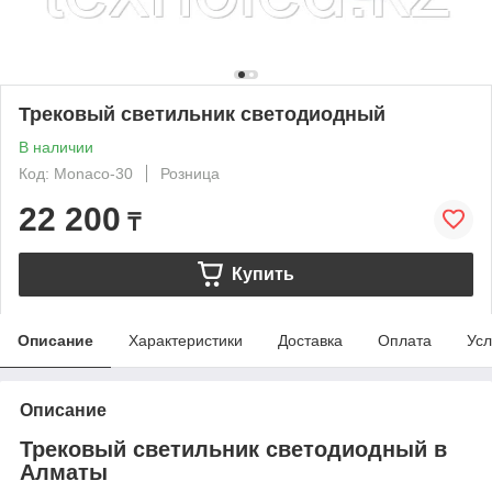
Трековый светильник светодиодный
В наличии
Код: Monaco-30
Розница
22 200
₸
Купить
Описание
Характеристики
Доставка
Оплата
Усл
Описание
Трековый светильник светодиодный в
Алматы