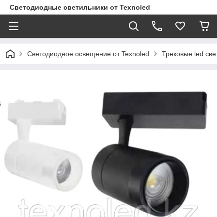
Светодиодные светильники от Texnoled
Светодиодное освещение от Texnoled
Трековые led све