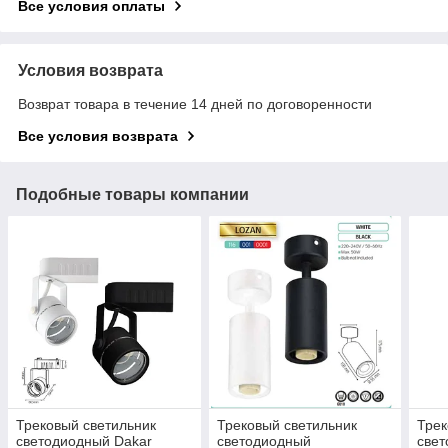
Все условия оплаты
Условия возврата
Возврат товара в течение 14 дней по договоренности
Все условия возврата
Подобные товары компании
Трековый светильник
Трековый светильник
Трек
светодиодный Dakar
светодиодный
све