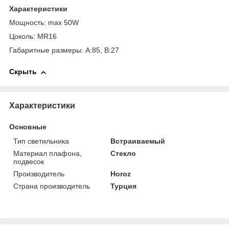
Характеристики
Мощность: max 50W
Цоколь: MR16
Габаритные размеры: A:85, B:27
Скрыть
Характеристики
Основные
Тип светильника
Встраиваемый
Материал плафона,
Стекло
подвесок
Производитель
Horoz
Страна производитель
Турция