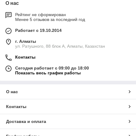
О нас
Рейтинг не сформирован
Менее 5 отзывов за последний год
Работает с 19.10.2014
г. Алматы
ул. Ратушного, 88 блок A, Алматы, Казахстан
Контакты
Сегодня работает с 09:00 до 18:00
Показать весь график работы
О нас
Контакты
Доставка и оплата