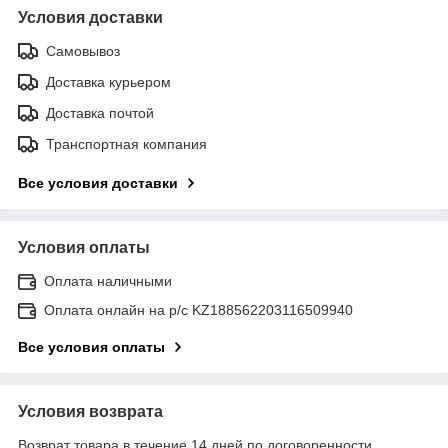
Условия доставки
Самовывоз
Доставка курьером
Доставка почтой
Транспортная компания
Все условия доставки
Условия оплаты
Оплата наличными
Оплата онлайн на р/с KZ188562203116509940
Все условия оплаты
Условия возврата
Возврат товара в течение 14 дней по договоренности