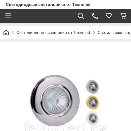
Светодиодные светильники от Texnoled
Светодиодное освещение от Texnoled
Светильники вс