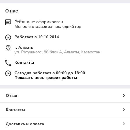
О нас
Рейтинг не сформирован
Менее 5 отзывов за последний год
Работает с 19.10.2014
г. Алматы
ул. Ратушного, 88 блок A, Алматы, Казахстан
Контакты
Сегодня работает с 09:00 до 18:00
Показать весь график работы
О нас
Контакты
Доставка и оплата