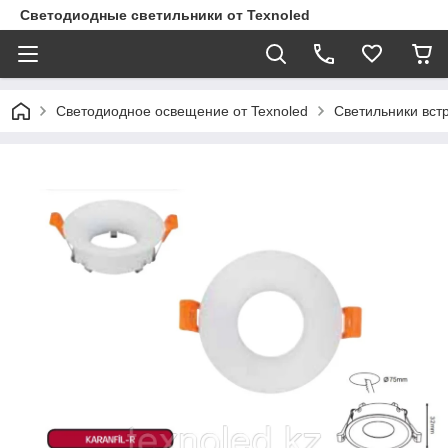
Светодиодные светильники от Texnoled
Светодиодное освещение от Texnoled
Светильники вс