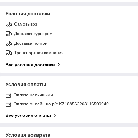
Условия доставки
Самовывоз
Доставка курьером
Доставка почтой
Транспортная компания
Все условия доставки
Условия оплаты
Оплата наличными
Оплата онлайн на р/с KZ188562203116509940
Все условия оплаты
Условия возврата