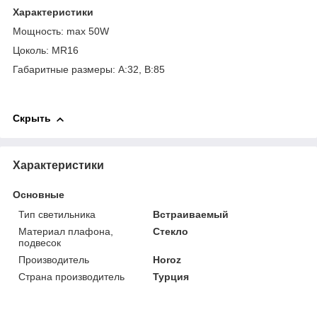
Характеристики
Мощность: max 50W
Цоколь: MR16
Габаритные размеры: A:32, B:85
Скрыть
Характеристики
Основные
Тип светильника
Встраиваемый
Материал плафона,
Стекло
подвесок
Производитель
Horoz
Страна производитель
Турция