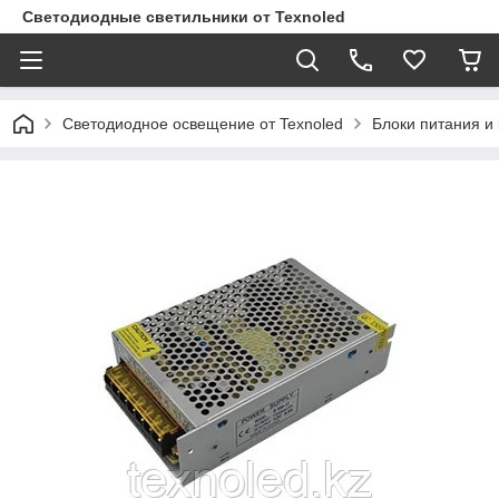
Светодиодные светильники от Texnoled
Светодиодное освещение от Texnoled
Блоки питания и