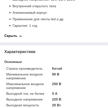
Внутренний открытого типа
Алюминиевый корпус
Применение для ленты led и др.
Гарантия: 1 год
Скрыть
Характеристики
Основные
Страна производитель
Китай
Минимальное входное
90 В
напряжение
Максимальное входное
250 В
напряжение
Выходной ток, не более
5 А
Выходное напряжение
220 В
Выходная мощность
20 Вт