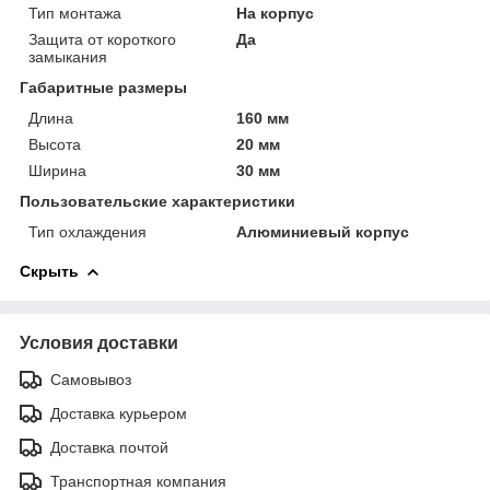
Тип монтажа
На корпус
Защита от короткого
Да
замыкания
Габаритные размеры
Длина
160 мм
Высота
20 мм
Ширина
30 мм
Пользовательские характеристики
Тип охлаждения
Алюминиевый корпус
Скрыть
Условия доставки
Самовывоз
Доставка курьером
Доставка почтой
Транспортная компания