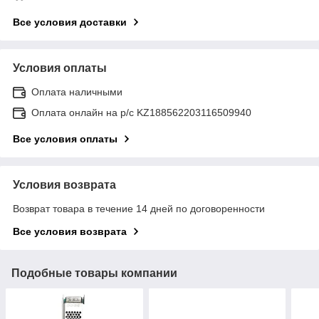
Все условия доставки
Условия оплаты
Оплата наличными
Оплата онлайн на р/с KZ188562203116509940
Все условия оплаты
Условия возврата
Возврат товара в течение 14 дней по договоренности
Все условия возврата
Подобные товары компании