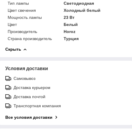
Тип лампы
Светодиодная
Цвет свечения
Холодный белый
Мощность лампы
23 Вт
Цвет
Белый
Производитель
Horoz
Страна производитель
Турция
Скрыть
Условия доставки
Самовывоз
Доставка курьером
Доставка почтой
Транспортная компания
Все условия доставки