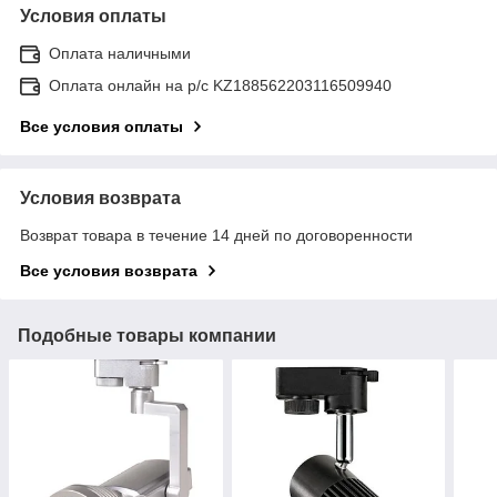
Условия оплаты
Оплата наличными
Оплата онлайн на р/с KZ188562203116509940
Все условия оплаты
Условия возврата
Возврат товара в течение 14 дней по договоренности
Все условия возврата
Подобные товары компании