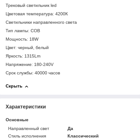
Трековый светильник led
Цветовая температура: 4200К
Светильники направленного света
Тип лампы: COB
Мощность: 18W
Цвет: черный, белый
Яркость: 1315Lm
Напряжение: 180-240V
Срок службы: 40000 часов
Скрыть
Характеристики
Основные
Направленный свет
Да
Стиль исполнения
Классический