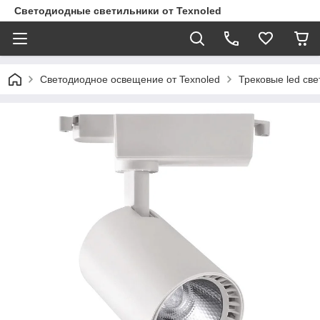
Светодиодные светильники от Texnoled
Светодиодное освещение от Texnoled
Трековые led све